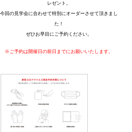
レゼント。
今回の見学会に合わせて特別にオーダーさせて頂きまし
た！
ぜひお早目にご予約ください。
※ご予約は開催日の前日までにお願いいたします。