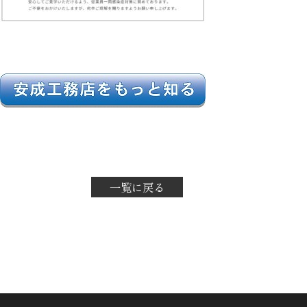
一覧に戻る