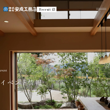
Recruit
イベント情報