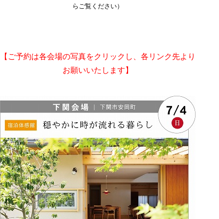
らご覧ください）
【ご予約は各会場の写真をクリックし、各リンク先より
お願いいたします】