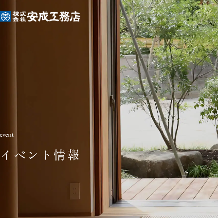
イベント情報