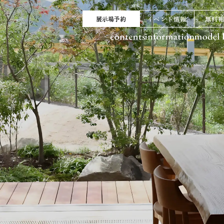
展示場予約
イベント情報
無料