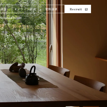
相談会
オンライン相談
資料請求
Recruit