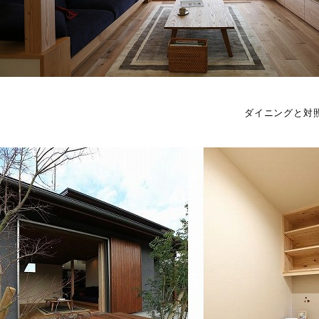
ダイニングと対