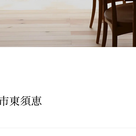
部市東須恵