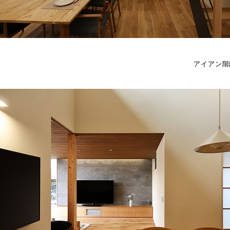
アイアン階