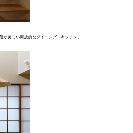
段が美しい開放的なダイニング・キッチン。