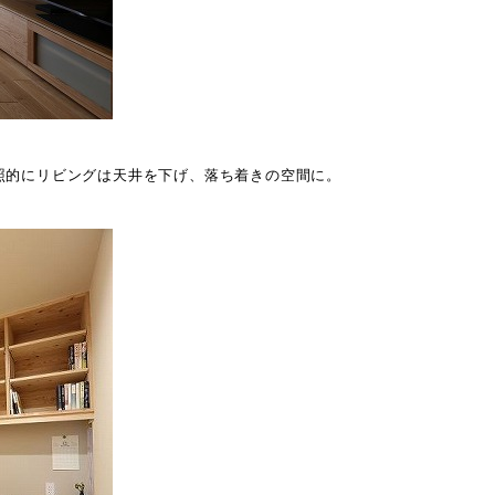
照的にリビングは天井を下げ、落ち着きの空間に。