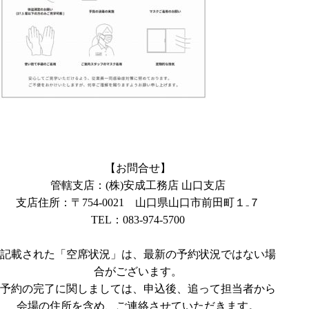
【お問合せ】
管轄支店：(株)安成工務店 山口支店
支店住所：〒
754-0021
山口県山口市前田町１₋７
TEL：
083-974-5700
記載された「空席状況」は、最新の予約状況ではない場
合がございます。
予約の完了に関しましては、申込後、追って担当者から
会場の住所を含め、ご連絡させていただきます。