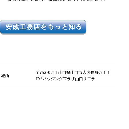
〒753-0211 山口県山口市大内長野５１１
場所
TYSハウジングプラザ山口サエラ