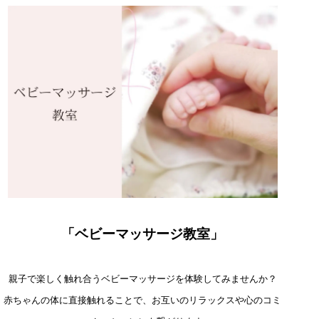
「ベビーマッサージ教室
」
親子で楽しく触れ合うベビーマッサージを体験してみませんか？
赤ちゃんの体に直接触れることで、お互いのリラックスや心のコミ