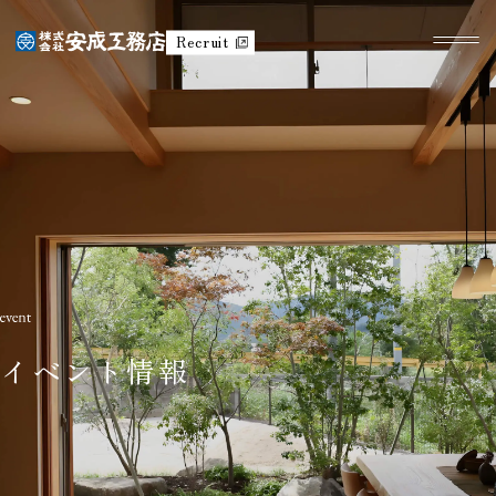
Recruit
イベント情報