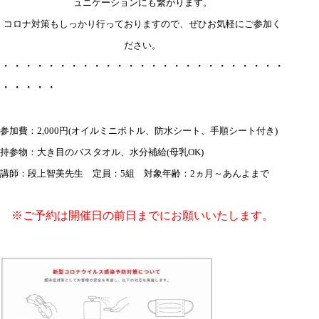
ュニケーションにも繋がります。
コロナ対策もしっかり行っておりますので、ぜひお気軽にご参加く
ださい。
・・・・・・・・・・・・・・・・・・・・・・・・・
・・・・・
参加費：2,000円(オイルミニボトル、防水シート、手順シート付き)
持参物：大き目のバスタオル、水分補給(母乳OK)
講師：段上智美先生 定員：5組 対象年齢：2ヵ月～あんよまで
※ご予約は開催日の前日までにお願いいたします。