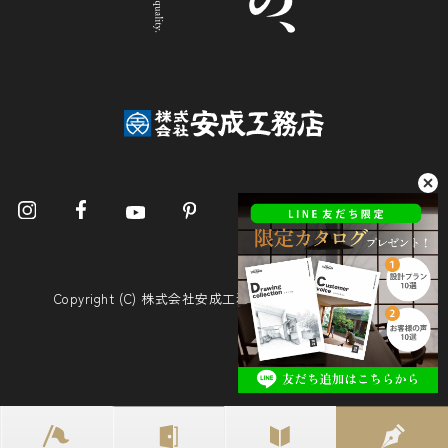
Copyright (C) 株式会社安成工務店. All Rights Reserved.