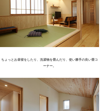
ちょっとお昼寝をしたり、洗濯物を畳んだり、使い勝手の良い畳コ
ーナー。