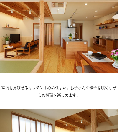
室内を見渡せるキッチン中心の住まい。お子さんの様子を眺めなが
らお料理を楽しめます。