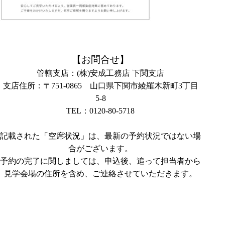
【お問合せ】
管轄支店：(株)安成工務店 下関支店
支店住所：〒
751-0865
山口県下関市綾羅木新町
3
丁目
5-8
TEL：
0120-80-5718
記載された「空席状況」は、最新の予約状況ではない場
合がございます。
予約の完了に関しましては、申込後、追って担当者から
見学会場の住所を含め、ご連絡させていただきます。