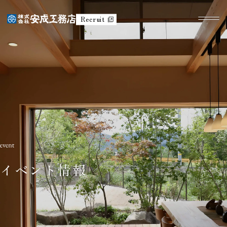
Recruit
イベント情報