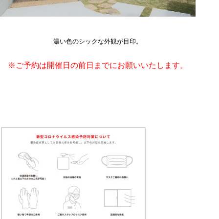
濃い色のシックな外観が目印。
※ご予約は開催日の前日までにお願いいたします。