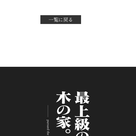
一覧に戻る