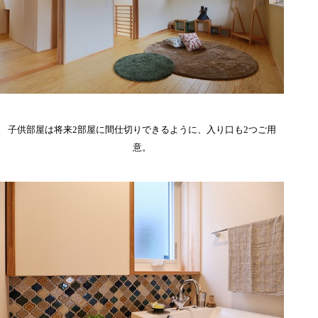
子供部屋は将来2部屋に間仕切りできるように、入り口も2つご用
意。