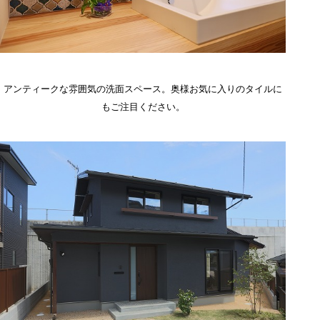
アンティークな雰囲気の洗面スペース。奥様お気に入りのタイルに
もご注目ください。