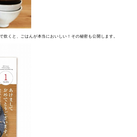
で炊くと、ごはんが本当においしい！その秘密も公開します。