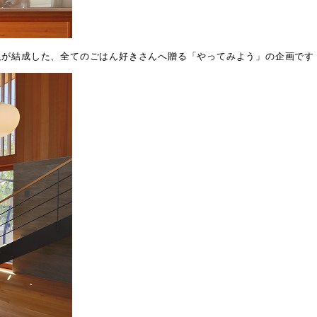
人が結成した、全てのごはん好きさんへ贈る「やってみよう」の企画です