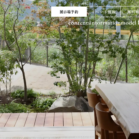
展示場予約
イベント情報
無料