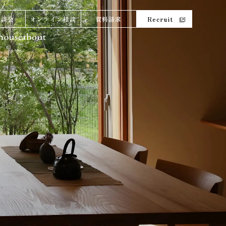
相談会
オンライン相談
資料請求
Recruit