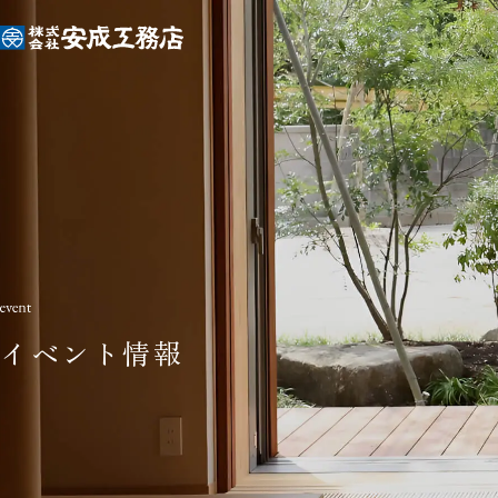
イベント情報