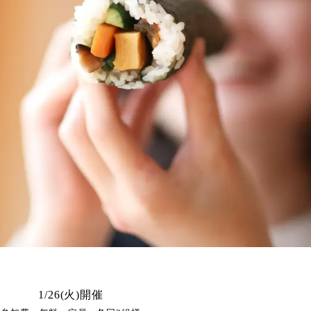
1/26(火)開催