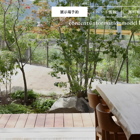
展示場予約
イベント情報
無料