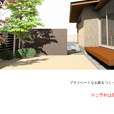
プライベートなお庭をつく
※ご予約は