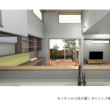
キッチンから目の届くダイニング