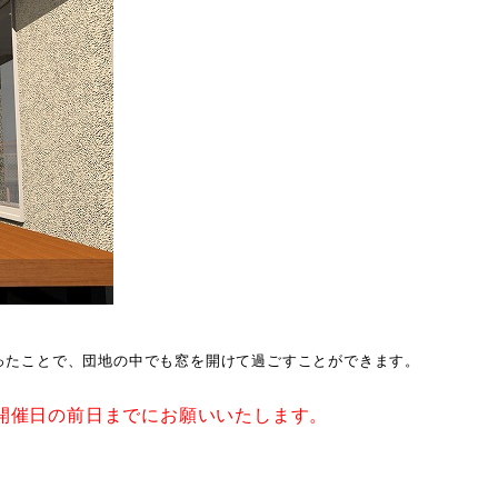
ったことで、団地の中でも窓を開けて過ごすことができます。
開催日の前日までにお願いいたします。