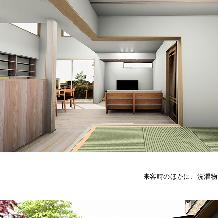
来客時のほかに、洗濯物