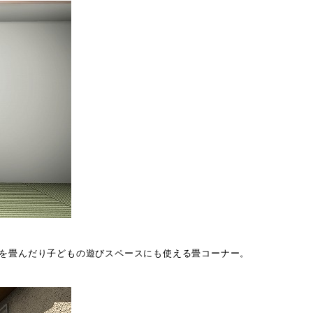
を畳んだり子どもの遊びスペースにも使える畳コーナー。