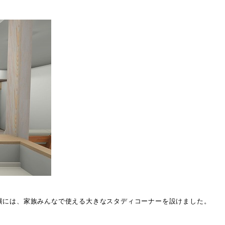
横には、家族みんなで使える大きなスタディコーナーを設けました。