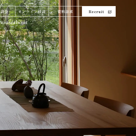
相談会
オンライン相談
資料請求
Recruit