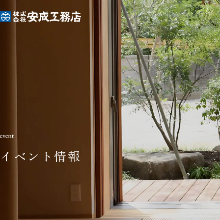
イベント情報