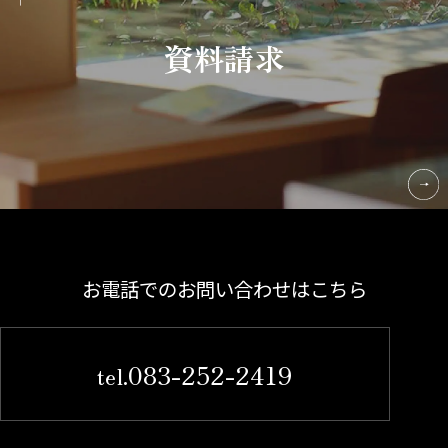
資料請求
お電話でのお問い合わせはこちら
083-252-2419
tel.