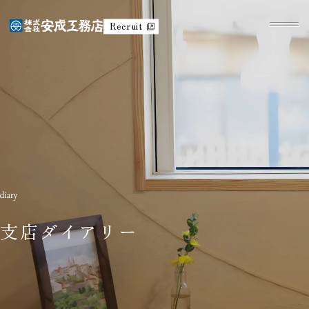
Recruit
支店ダイアリー