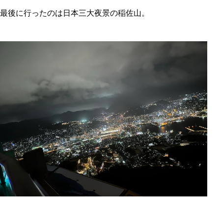
最後に行ったのは日本三大夜景の稲佐山。