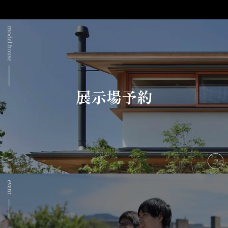
展示場予約