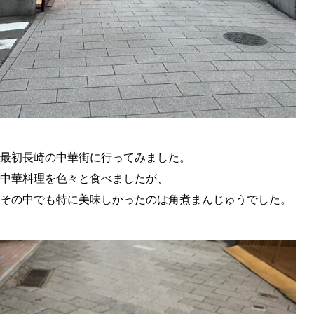
最初長崎の中華街に行ってみました。
中華料理を色々と食べましたが、
その中でも特に美味しかったのは角煮まんじゅうでした。