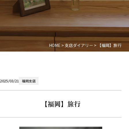
HOME
>
支店ダイアリー
>
【福岡】旅行
2025/03/21
福岡支店
【福岡】旅行