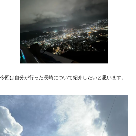
今回は自分が行った長崎について紹介したいと思います。