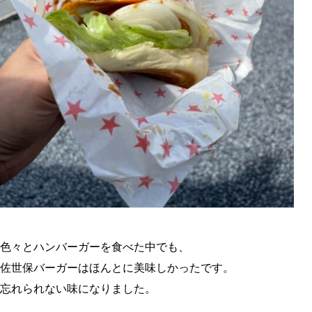
色々とハンバーガーを食べた中でも、
佐世保バーガーはほんとに美味しかったです。
忘れられない味になりました。