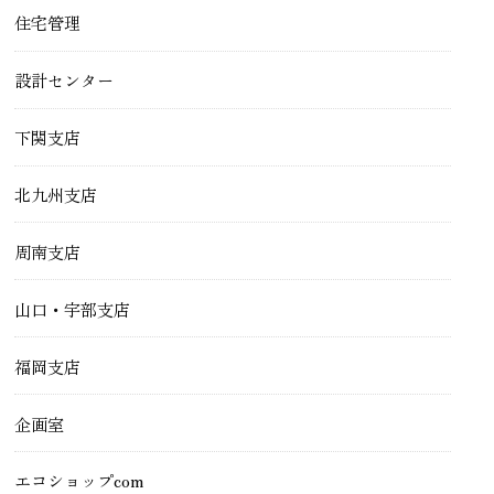
住宅管理
設計センター
下関支店
北九州支店
周南支店
山口・宇部支店
福岡支店
企画室
エコショップcom