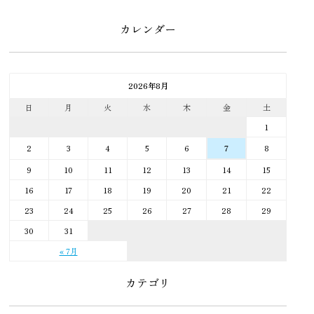
カレンダー
2026年8月
日
月
火
水
木
金
土
1
2
3
4
5
6
8
7
9
10
11
12
13
14
15
16
17
18
19
20
21
22
23
24
25
26
27
28
29
30
31
« 7月
カテゴリ