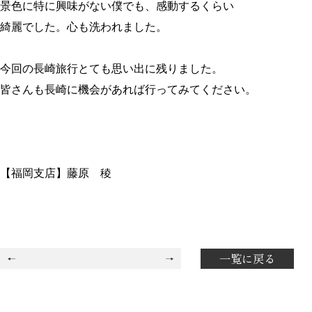
景色に特に興味がない僕でも、感動するくらい
綺麗でした。心も洗われました。
今回の長崎旅行とても思い出に残りました。
皆さんも長崎に機会があれば行ってみてください。
【福岡支店】藤原 稜
一覧に戻る