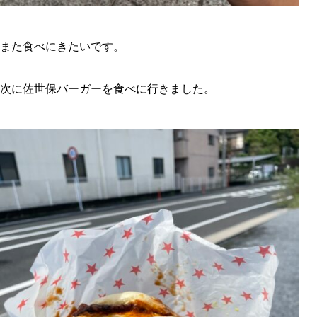
また食べにきたいです。
次に佐世保バーガーを食べに行きました。