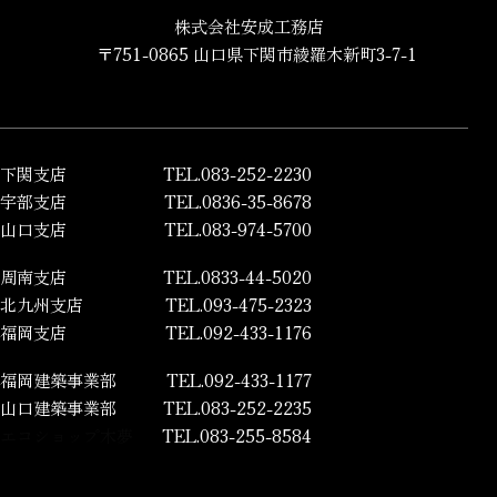
株式会社安成工務店
〒751-0865 山口県下関市綾羅木新町3-7-1
下関支店
TEL.083-252-2230
宇部支店
TEL.0836-35-8678
山口支店
TEL.083-974-5700
周南支店
TEL.0833-44-5020
北九州支店
TEL.093-475-2323
福岡支店
TEL.092-433-1176
福岡建築事業部
TEL.092-433-1177
山口建築事業部
TEL.083-252-2235
エコショップ木夢
TEL.083-255-8584