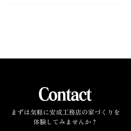
まずは気軽に安成工務店の家づくりを
体験してみませんか？