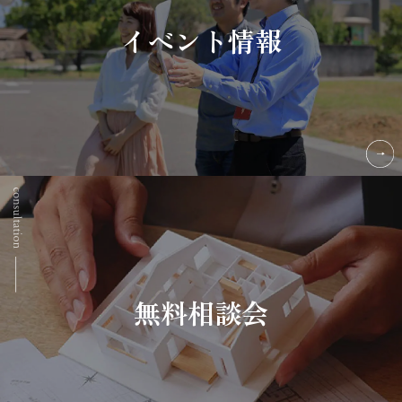
イベント情報
無料相談会