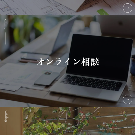
オンライン相談