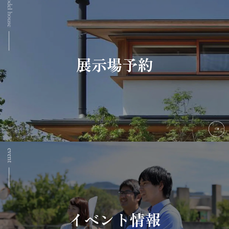
展示場予約
イベント情報