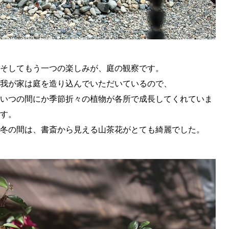
そしてもう一つの楽しみが、庭の観察です。
我が家は庭を造り込んでいただいているので、
いつの間にか季節折々の植物が各所で成長してくれていま
す。
冬の間は、書斎から見える山茶花がとても綺麗でした。