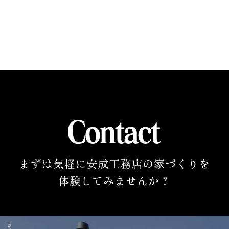
まずは気軽に安成工務店の家づくりを
体験してみませんか？