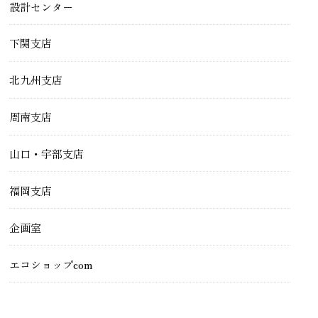
設計センター
下関支店
北九州支店
周南支店
山口・宇部支店
福岡支店
企画室
エコショップcom