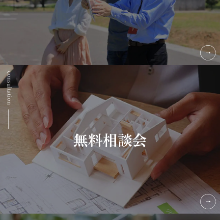
無料相談会