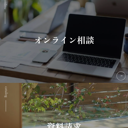
オンライン相談
資料請求