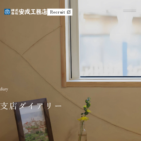
Recruit
支店ダイアリー