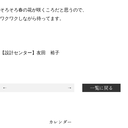
そろそろ春の花が咲くころだと思うので、
ワクワクしながら待ってます。
【設計センター】友田 裕子
一覧に戻る
カレンダー