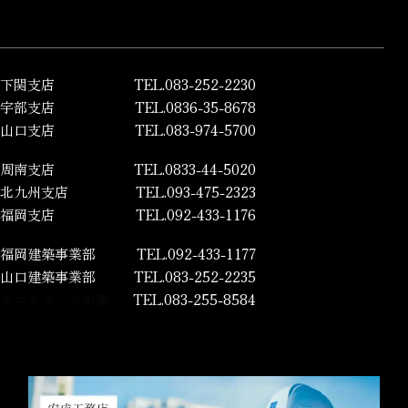
下関支店
TEL.083-252-2230
宇部支店
TEL.0836-35-8678
山口支店
TEL.083-974-5700
周南支店
TEL.0833-44-5020
北九州支店
TEL.093-475-2323
福岡支店
TEL.092-433-1176
福岡建築事業部
TEL.092-433-1177
山口建築事業部
TEL.083-252-2235
エコショップ木夢
TEL.083-255-8584