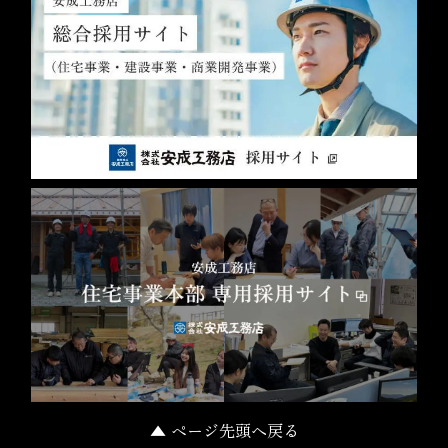
▲ ページ先頭へ戻る