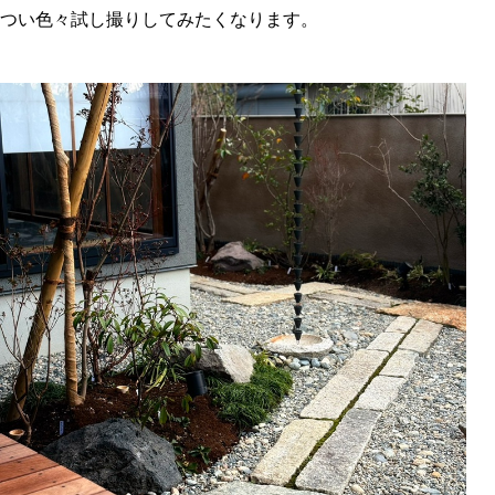
つい色々試し撮りしてみたくなります。