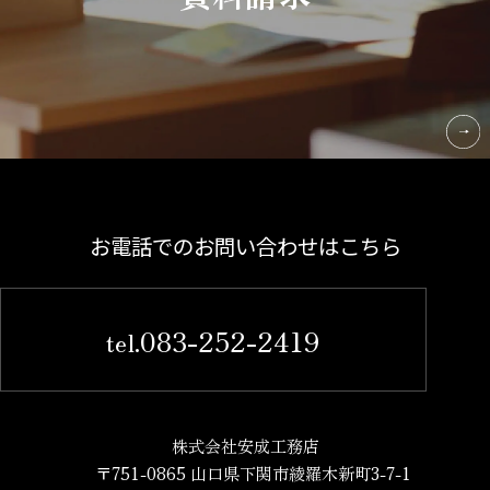
お電話でのお問い合わせはこちら
083-252-2419
tel.
株式会社安成工務店
〒751-0865 山口県下関市綾羅木新町3-7-1