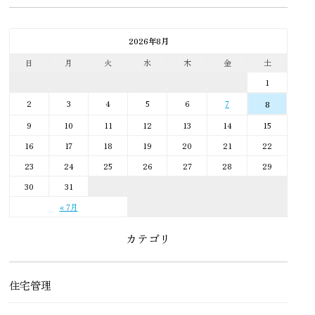
2026年8月
日
月
火
水
木
金
土
1
2
3
4
5
6
7
8
9
10
11
12
13
14
15
16
17
18
19
20
21
22
23
24
25
26
27
28
29
30
31
« 7月
カテゴリ
住宅管理