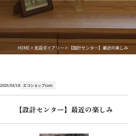
HOME
>
支店ダイアリー
>
【設計センター】最近の楽しみ
2025/03/18
エコショップcom
【設計センター】最近の楽しみ