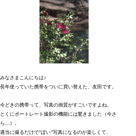
みなさまこんにちは♪
長年使っていた携帯をついに買い替えた、友田です。
今どきの携帯って、写真の画質がすごいですよね。
とくにポートレート撮影の機能には驚きました（今さ
ら…）。
適当に撮るだけで”ぽい”写真になるのが楽しくて、