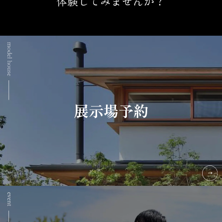
体験してみませんか？
展示場予約