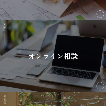
オンライン相談