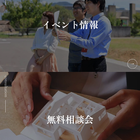
イベント情報
無料相談会