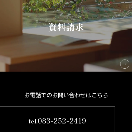
資料請求
お電話でのお問い合わせはこちら
083-252-2419
tel.