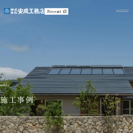
Recruit
施工事例