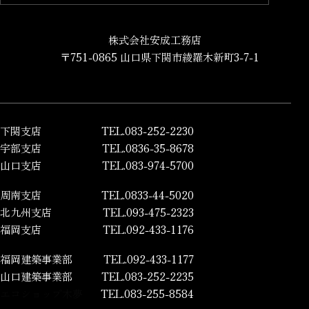
株式会社安成工務店
〒751-0865 山口県下関市綾羅木新町3-7-1
下関支店
TEL.083-252-2230
宇部支店
TEL.0836-35-8678
山口支店
TEL.083-974-5700
周南支店
TEL.0833-44-5020
北九州支店
TEL.093-475-2323
福岡支店
TEL.092-433-1176
福岡建築事業部
TEL.092-433-1177
山口建築事業部
TEL.083-252-2235
エコショップ木夢
TEL.083-255-8584