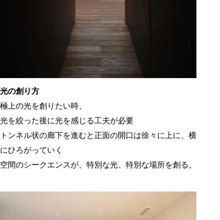
光の創り方
極上の光を創りたい時、
光を絞った後に光を感じる工夫が必要
トンネル状の廊下を進むと正面の開口は徐々に上に、横
にひろがっていく
空間のシークエンスが、特別な光、特別な場所を創る。