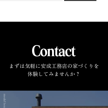
まずは気軽に安成工務店の家づくりを
体験してみませんか？