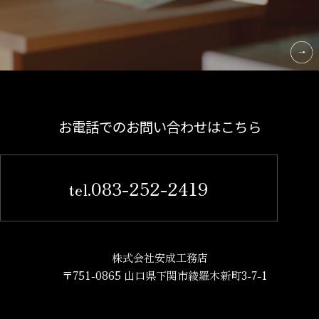
お電話でのお問い合わせはこちら
083-252-2419
tel.
株式会社安成工務店
〒751-0865 山口県下関市綾羅木新町3-7-1