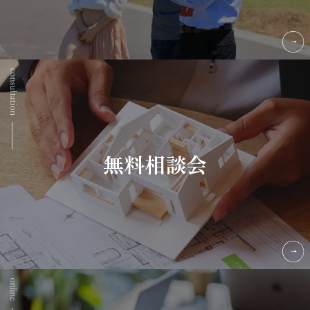
無料相談会