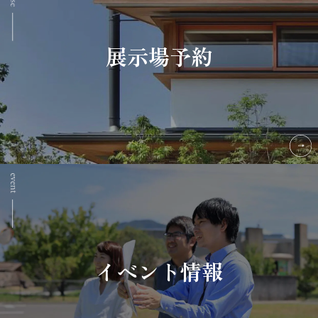
展示場予約
イベント情報