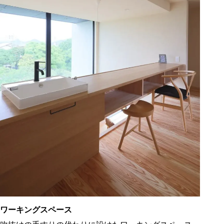
ワーキングスペース