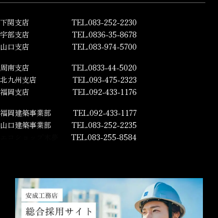
下関支店
TEL.083-252-2230
宇部支店
TEL.0836-35-8678
山口支店
TEL.083-974-5700
周南支店
TEL.0833-44-5020
北九州支店
TEL.093-475-2323
福岡支店
TEL.092-433-1176
福岡建築事業部
TEL.092-433-1177
山口建築事業部
TEL.083-252-2235
エコショップ木夢
TEL.083-255-8584