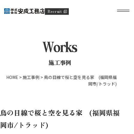
Recruit
施工事例
HOME
>
施工事例
>
鳥の目線で桜と空を見る家 (福岡県福
岡市/トラッド)
鳥の目線で桜と空を見る家 (福岡県福
岡市/トラッド)