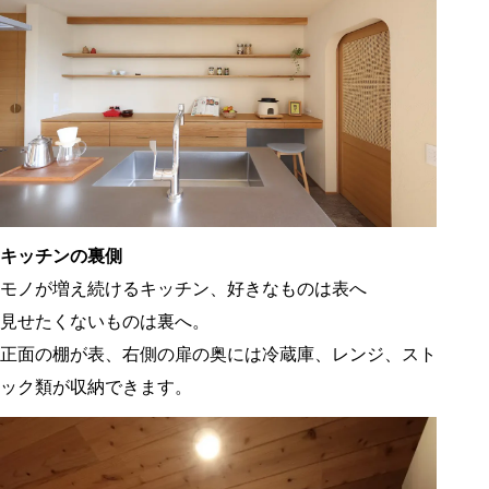
キッチンの裏側
モノが増え続けるキッチン、好きなものは表へ
見せたくないものは裏へ。
正面の棚が表、右側の扉の奥には冷蔵庫、レンジ、スト
ック類が収納できます。