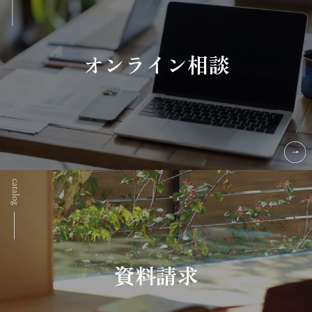
オンライン相談
資料請求