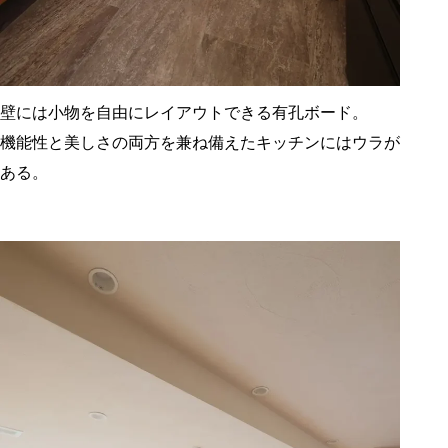
壁には小物を自由にレイアウトできる有孔ボード。
機能性と美しさの両方を兼ね備えたキッチンにはウラが
ある。