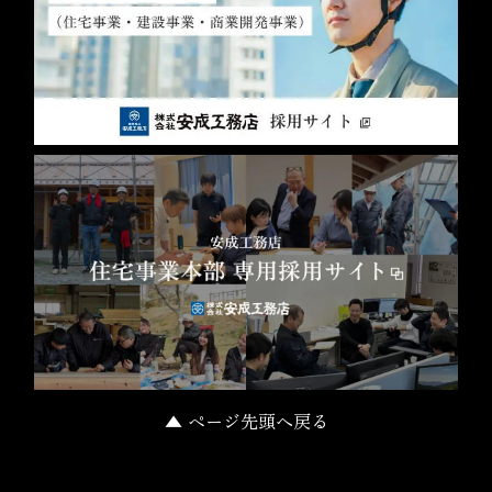
▲ ページ先頭へ戻る