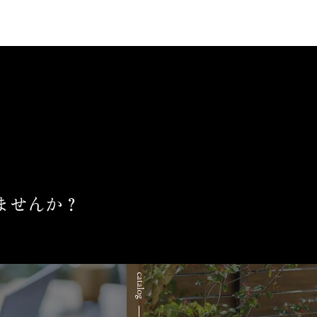
ませんか？