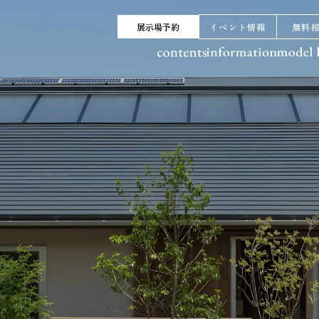
展示場予約
イベント情報
無料