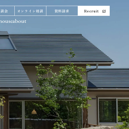
相談会
オンライン相談
資料請求
Recruit