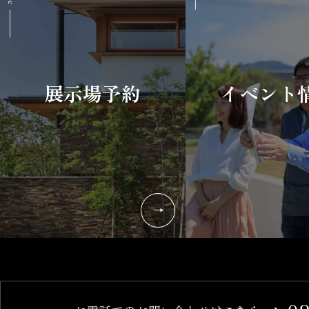
展示場予約
イベント