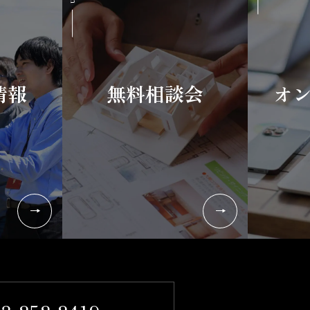
情報
無料相談会
オ