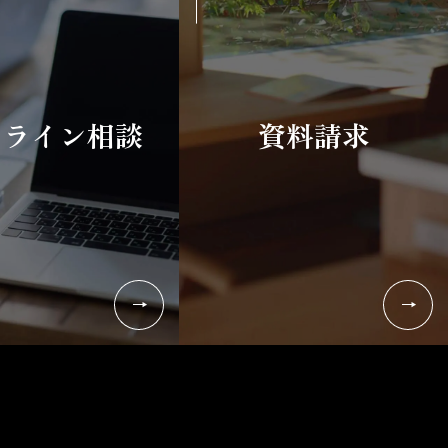
ンライン相談
資料請求