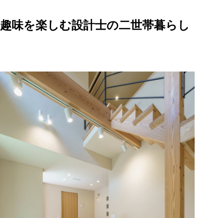
趣味を楽しむ設計士の二世帯暮らし