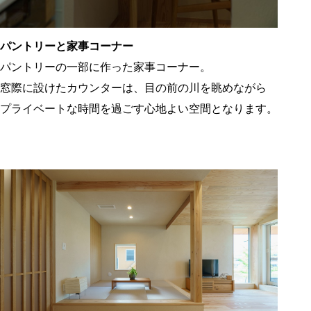
パントリーと家事コーナー
パントリーの一部に作った家事コーナー。
窓際に設けたカウンターは、目の前の川を眺めながら
プライベートな時間を過ごす心地よい空間となります。