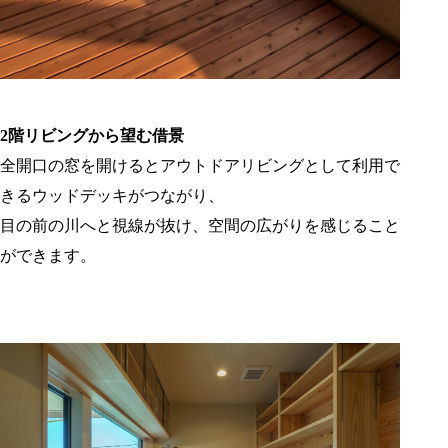
2階リビングから望む借景
全開口の窓を開けるとアウトドアリビングとして利用で
きるウッドデッキがつながり、
目の前の川へと視線が抜け、空間の広がりを感じること
ができます。