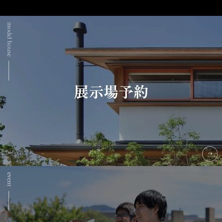
展示場予約