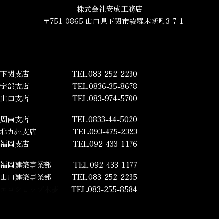
株式会社安成工務店
〒751-0865 山口県下関市綾羅木新町3-7-1
下関支店
TEL.083-252-2230
宇部支店
TEL.0836-35-8678
山口支店
TEL.083-974-5700
周南支店
TEL.0833-44-5020
北九州支店
TEL.093-475-2323
福岡支店
TEL.092-433-1176
福岡建築事業部
TEL.092-433-1177
山口建築事業部
TEL.083-252-2235
エコショップ木夢
TEL.083-255-8584