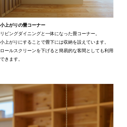
小上がりの畳コーナー
リビングダイニングと一体になった畳コーナー。
小上がりにすることで畳下には収納を設えています。
ロールスクリーンを下げると簡易的な客間としても利用
できます。