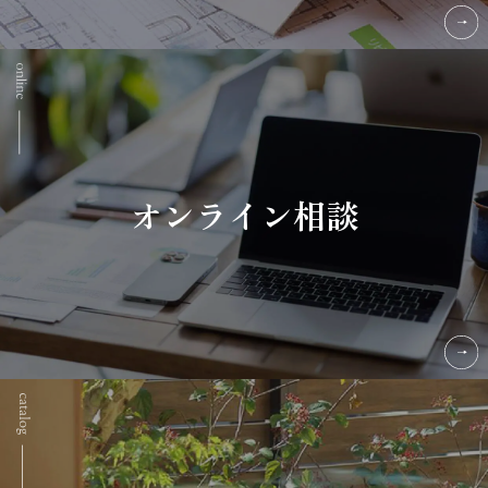
オンライン相談