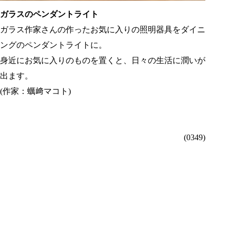
ガラスのペンダントライト
ガラス作家さんの作ったお気に入りの照明器具をダイニ
ングのペンダントライトに。
身近にお気に入りのものを置くと、日々の生活に潤いが
出ます。
(作家：蠣﨑マコト)
(0349)