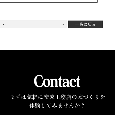
一覧に戻る
まずは気軽に安成工務店の家づくりを
体験してみませんか？