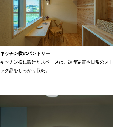
キッチン横のパントリー
キッチン横に設けたスペースは、調理家電や日常のスト
ック品をしっかり収納。