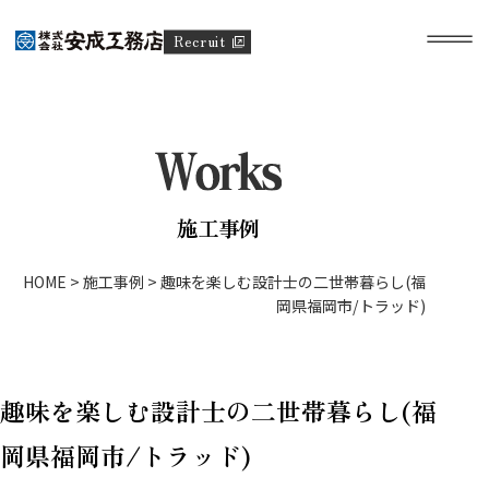
Recruit
施工事例
HOME
>
施工事例
>
趣味を楽しむ設計士の二世帯暮らし(福
岡県福岡市/トラッド)
趣味を楽しむ設計士の二世帯暮らし(福
岡県福岡市/トラッド)