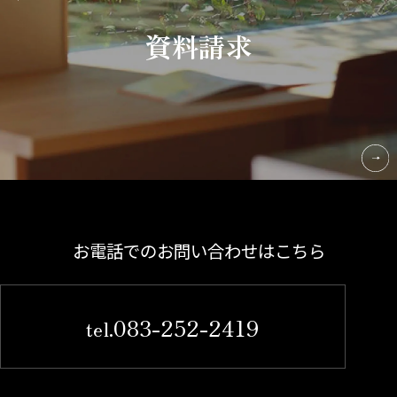
資料請求
お電話でのお問い合わせはこちら
083-252-2419
tel.