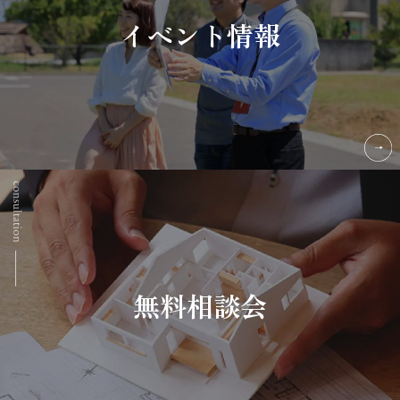
イベント情報
無料相談会