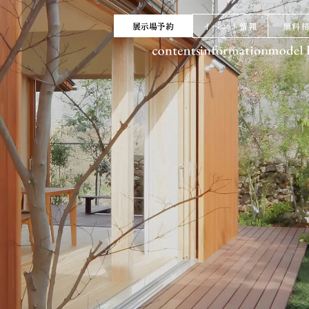
展示場予約
イベント情報
無料