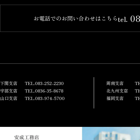
08
tel.
お電話でのお問い合わせはこちら
下関支店
TEL.083-252-2230
周南支店
TE
宇部支店
TEL.0836-35-8678
北九州支店
TE
山口支店
TEL.083-974-5700
福岡支店
TE