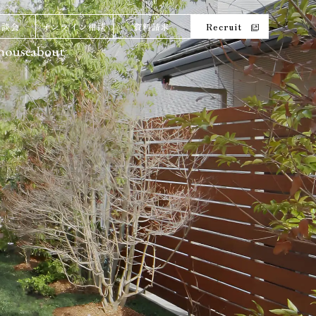
相談会
オンライン相談
資料請求
Recruit