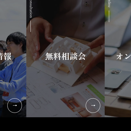
情報
無料相談会
オ