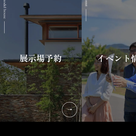
展示場予約
イベント