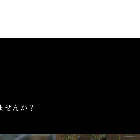
ませんか？