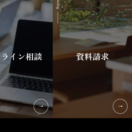
ンライン相談
資料請求