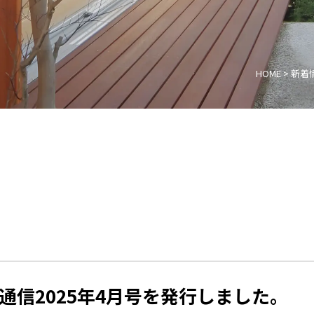
HOME
>
新着
通信2025年4月号を発行しました。