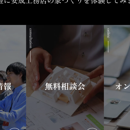
情報
無料相談会
オ