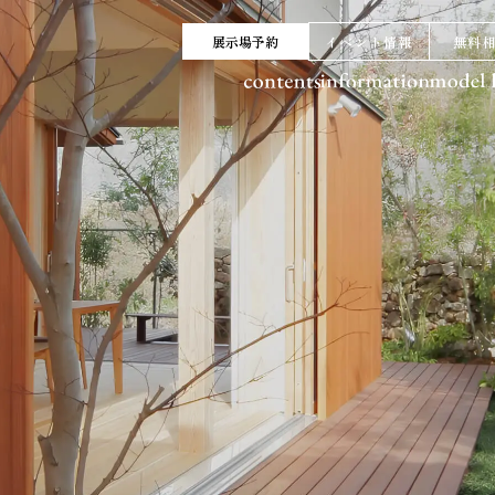
展示場予約
イベント情報
無料