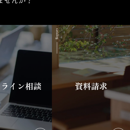
ンライン相談
資料請求