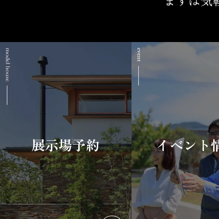
展示場予約
イベント