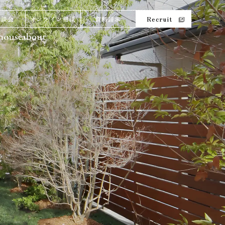
相談会
オンライン相談
資料請求
Recruit