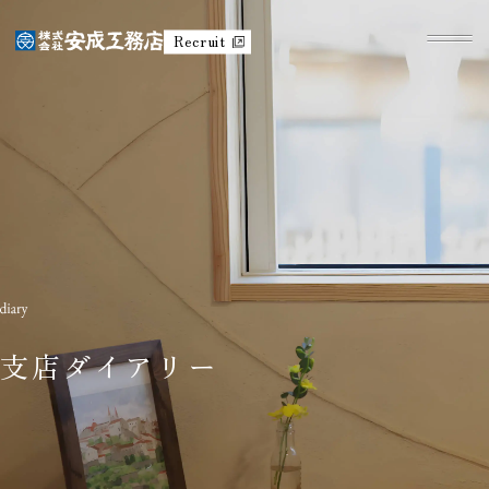
Recruit
支店ダイアリー