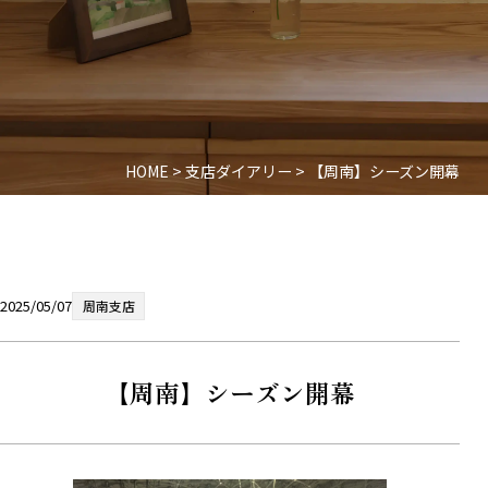
HOME
>
支店ダイアリー
>
【周南】シーズン開幕
2025/05/07
周南支店
【周南】シーズン開幕