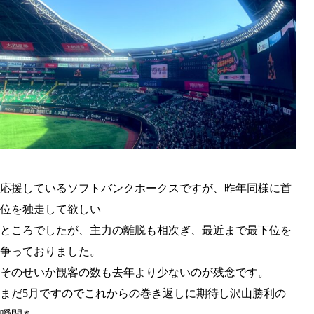
応援しているソフトバンクホークスですが、昨年同様に首
位を独走して欲しい
ところでしたが、主力の離脱も相次ぎ、最近まで最下位を
争っておりました。
そのせいか観客の数も去年より少ないのが残念です。
まだ5月ですのでこれからの巻き返しに期待し沢山勝利の