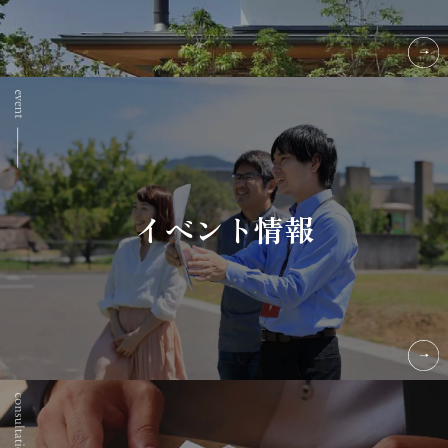
イベント情報