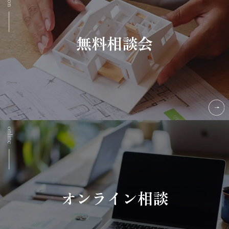
無料相談会
オンライン相談