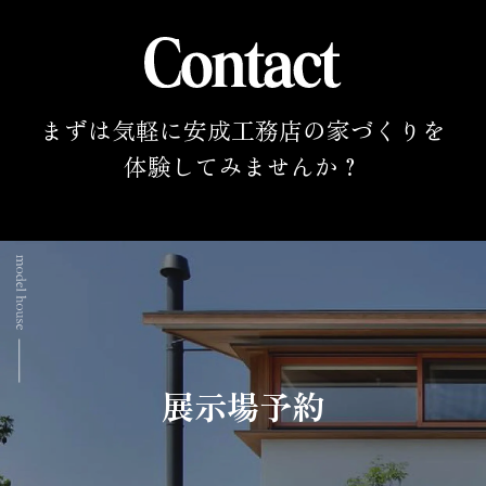
まずは気軽に安成工務店の家づくりを
体験してみませんか？
展示場予約