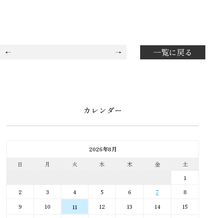
一覧に戻る
カレンダー
2026年8月
日
月
火
水
木
金
土
1
2
3
4
5
6
7
8
9
10
12
13
14
15
11