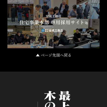
▲ ページ先頭へ戻る