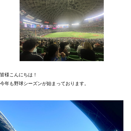
皆様こんにちは！
今年も野球シーズンが始まっております。