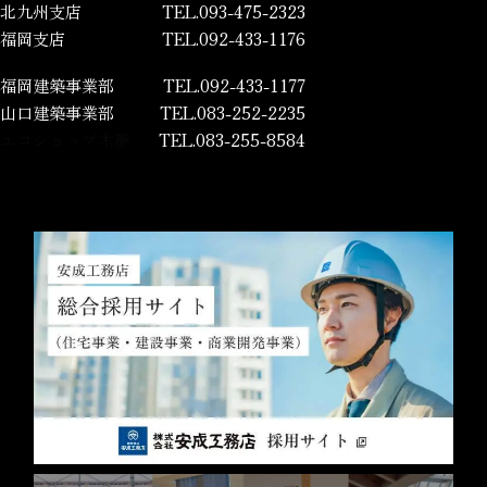
北九州支店
TEL.093-475-2323
福岡支店
TEL.092-433-1176
福岡建築事業部
TEL.092-433-1177
山口建築事業部
TEL.083-252-2235
エコショップ木夢
TEL.083-255-8584