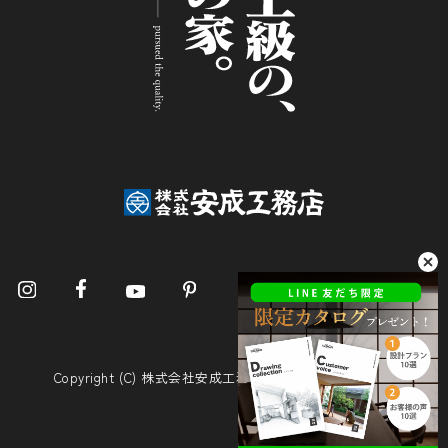
Copyright (C) 株式会社安成工務店. All Rights Reserved.