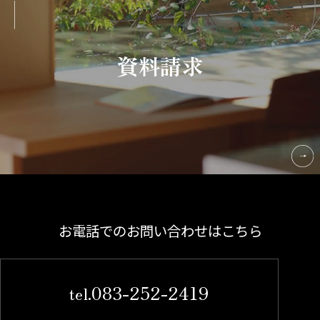
資料請求
お電話でのお問い合わせはこちら
083-252-2419
tel.