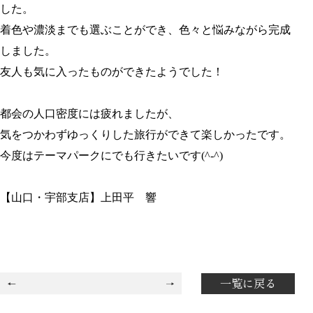
した。
着色や濃淡までも選ぶことができ、色々と悩みながら完成
しました。
友人も気に入ったものができたようでした！
都会の人口密度には疲れましたが、
気をつかわずゆっくりした旅行ができて楽しかったです。
今度はテーマパークにでも行きたいです(^-^)
【山口・宇部支店】上田平 響
一覧に戻る