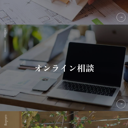
オンライン相談