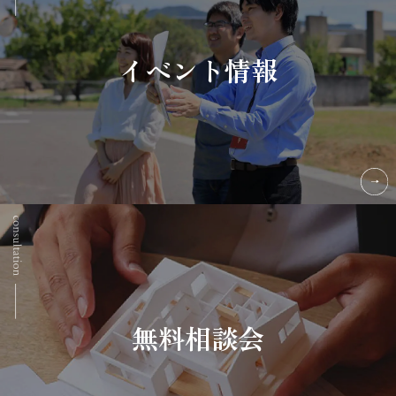
イベント情報
無料相談会