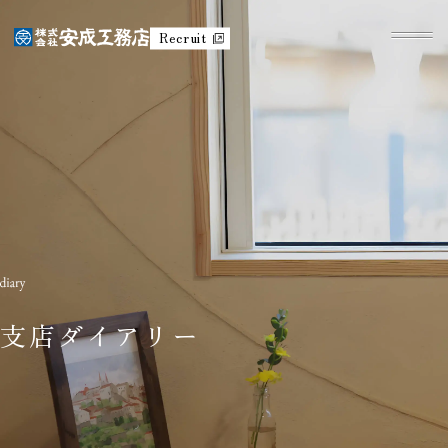
Recruit
支店ダイアリー