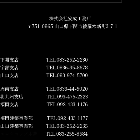
株式会社安成工務店
〒751-0865 山口県下関市綾羅木新町3-7-1
下関支店
TEL.083-252-2230
宇部支店
TEL.0836-35-8678
山口支店
TEL.083-974-5700
周南支店
TEL.0833-44-5020
北九州支店
TEL.093-475-2323
福岡支店
TEL.092-433-1176
福岡建築事業部
TEL.092-433-1177
山口建築事業部
TEL.083-252-2235
エコショップ木夢
TEL.083-255-8584