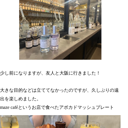
少し前になりますが、友人と大阪に行きました！
大きな目的などは立ててなかったのですが、久しぶりの遠
出を楽しめました。
maze caféというお店で食べたアボカドマッシュプレート