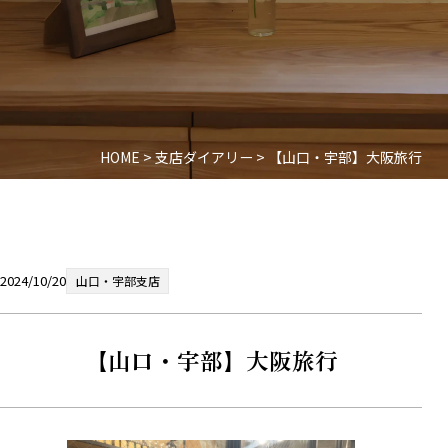
HOME
>
支店ダイアリー
>
【山口・宇部】大阪旅行
2024/10/20
山口・宇部支店
【山口・宇部】大阪旅行