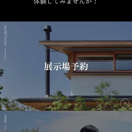
体験してみませんか？
展示場予約