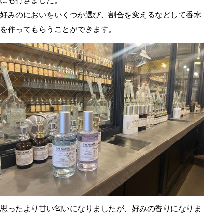
にも行きました。
好みのにおいをいくつか選び、割合を変えるなどして香水
を作ってもらうことができます。
思ったより甘い匂いになりましたが、好みの香りになりま