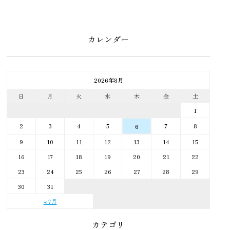
カレンダー
2026年8月
日
月
火
水
木
金
土
1
2
3
4
5
7
8
6
9
10
11
12
13
14
15
16
17
18
19
20
21
22
23
24
25
26
27
28
29
30
31
« 7月
カテゴリ