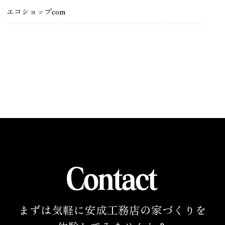
エコショップcom
まずは気軽に安成工務店の家づくりを