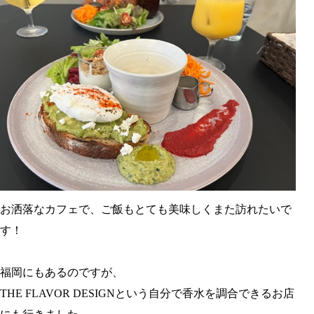
お洒落なカフェで、ご飯もとても美味しくまた訪れたいで
す！
福岡にもあるのですが、
THE FLAVOR DESIGNという自分で香水を調合できるお店