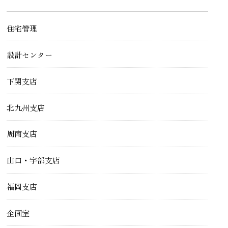
住宅管理
設計センター
下関支店
北九州支店
周南支店
山口・宇部支店
福岡支店
企画室