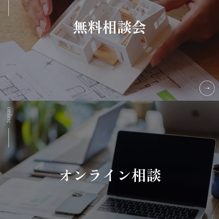
無料相談会
オンライン相談