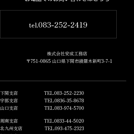
083-252-2419
tel.
株式会社安成工務店
〒751-0865 山口県下関市綾羅木新町3-7-1
下関支店
TEL.083-252-2230
宇部支店
TEL.0836-35-8678
山口支店
TEL.083-974-5700
周南支店
TEL.0833-44-5020
北九州支店
TEL.093-475-2323