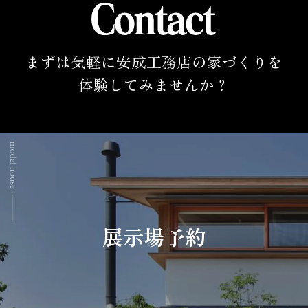
まずは気軽に安成工務店の家づくりを
体験してみませんか？
展示場予約