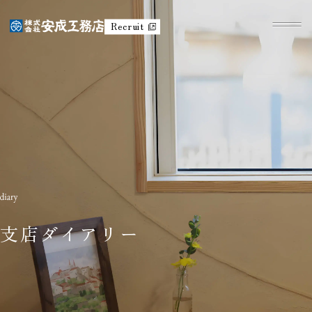
Recruit
支店ダイアリー