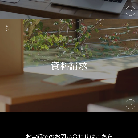
資料請求
お電話でのお問い合わせはこちら