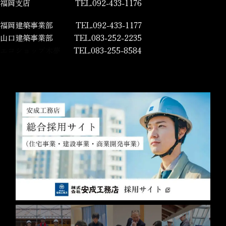
福岡支店
TEL.092-433-1176
福岡建築事業部
TEL.092-433-1177
山口建築事業部
TEL.083-252-2235
エコショップ木夢
TEL.083-255-8584