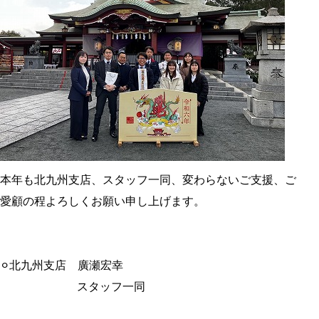
本年も北九州支店、スタッフ一同、変わらないご支援、ご
愛顧の程よろしくお願い申し上げます。
⚪︎北九州支店 廣瀬宏幸
スタッフ一同