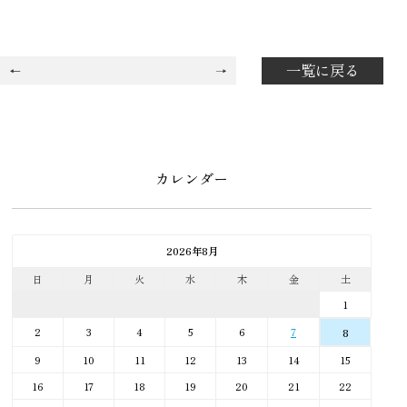
一覧に戻る
カレンダー
2026年8月
日
月
火
水
木
金
土
1
2
3
4
5
6
7
8
9
10
11
12
13
14
15
16
17
18
19
20
21
22