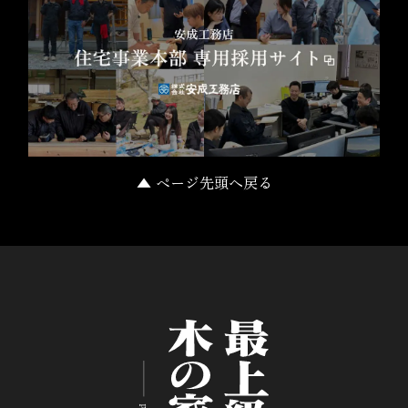
▲ ページ先頭へ戻る