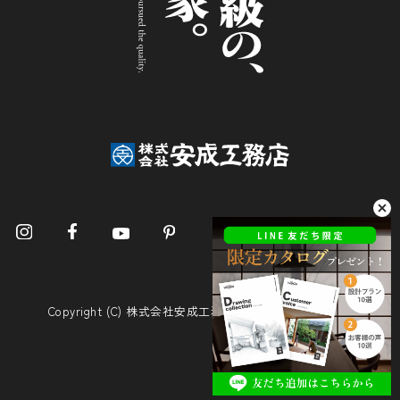
Copyright (C) 株式会社安成工務店. All Rights Reserved.