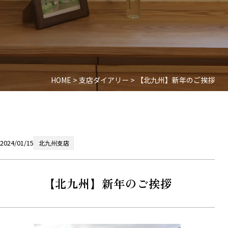
HOME
>
支店ダイアリー
>
【北九州】新年のご挨拶
2024/01/15
北九州支店
【北九州】新年のご挨拶