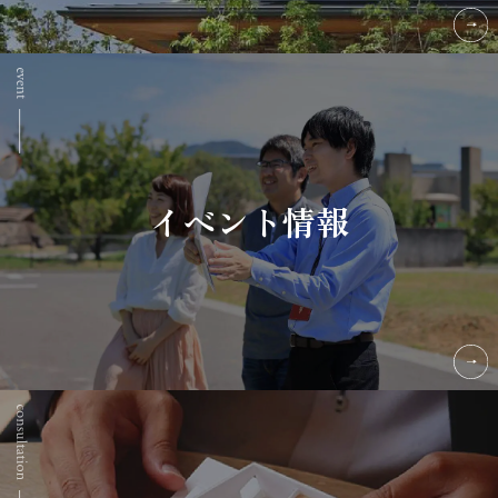
イベント情報