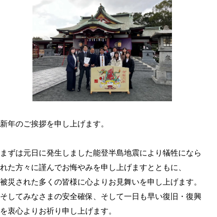
新年のご挨拶を申し上げます。
まずは元日に発生しました能登半島地震により犠牲になら
れた方々に謹んでお悔やみを申し上げますとともに、
被災された多くの皆様に心よりお見舞いを申し上げます。
そしてみなさまの安全確保、そして一日も早い復旧・復興
を衷心よりお祈り申し上げます。