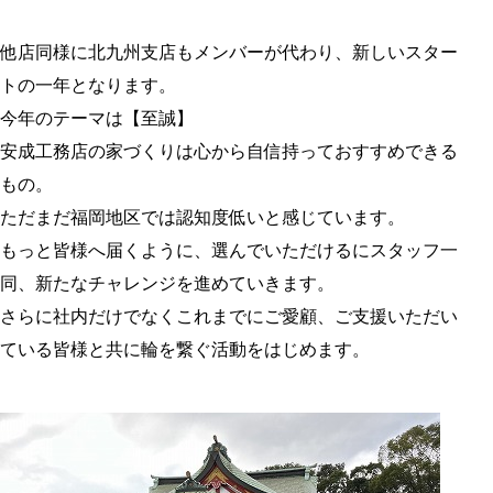
他店同様に北九州支店もメンバーが代わり、新しいスター
トの一年となります。
今年のテーマは【至誠】
安成工務店の家づくりは心から自信持っておすすめできる
もの。
ただまだ福岡地区では認知度低いと感じています。
もっと皆様へ届くように、選んでいただけるにスタッフ一
同、新たなチャレンジを進めていきます。
さらに社内だけでなくこれまでにご愛顧、ご支援いただい
ている皆様と共に輪を繋ぐ活動をはじめます。