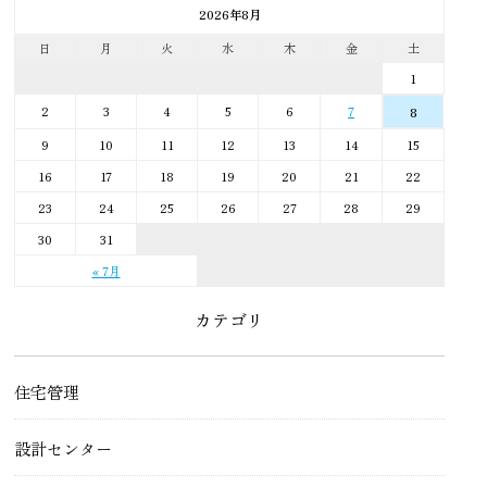
2026年8月
日
月
火
水
木
金
土
1
2
3
4
5
6
7
8
9
10
11
12
13
14
15
16
17
18
19
20
21
22
23
24
25
26
27
28
29
30
31
« 7月
カテゴリ
住宅管理
設計センター