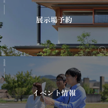
展示場予約
イベント情報