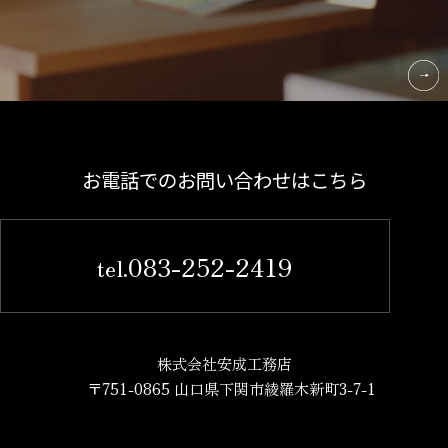
お電話でのお問い合わせはこちら
083-252-2419
tel.
株式会社安成工務店
〒751-0865 山口県下関市綾羅木新町3-7-1