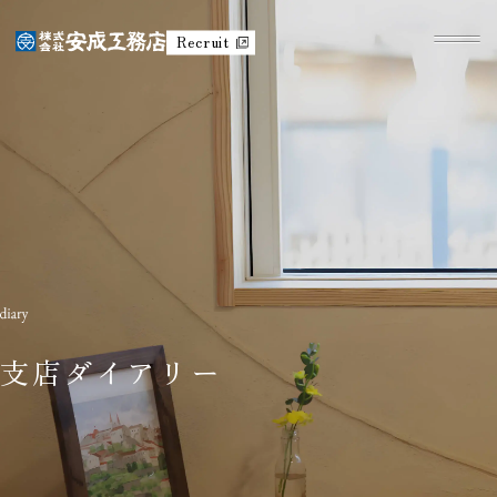
Recruit
支店ダイアリー