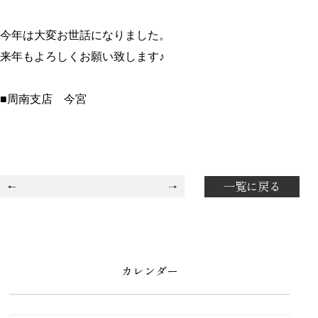
今年は大変お世話になりました。
来年もよろしくお願い致します♪
■周南支店 今宮
一覧に戻る
カレンダー