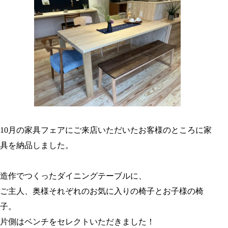
10月の家具フェアにご来店いただいたお客様のところに家
具を納品しました。
造作でつくったダイニングテーブルに、
ご主人、奥様それぞれのお気に入りの椅子とお子様の椅
子。
片側はベンチをセレクトいただきました！