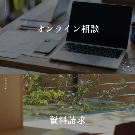
オンライン相談
資料請求