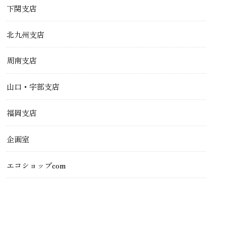
下関支店
北九州支店
周南支店
山口・宇部支店
福岡支店
企画室
エコショップcom