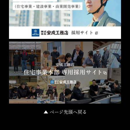
▲ ページ先頭へ戻る