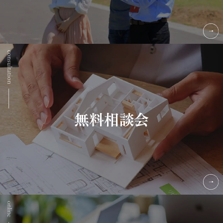
無料相談会