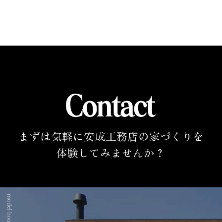
まずは気軽に安成工務店の家づくりを
体験してみませんか？