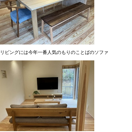
リビングには今年一番人気のもりのことばのソファ