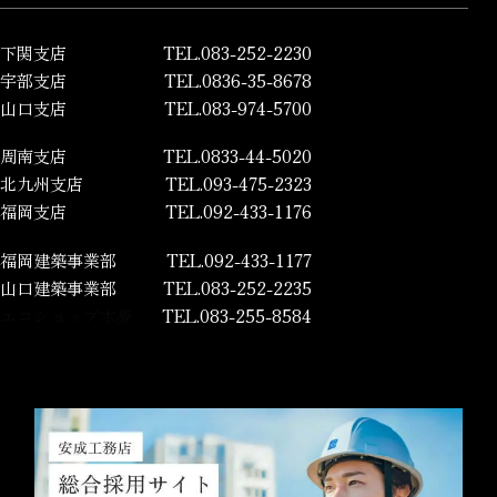
下関支店
TEL.083-252-2230
宇部支店
TEL.0836-35-8678
山口支店
TEL.083-974-5700
周南支店
TEL.0833-44-5020
北九州支店
TEL.093-475-2323
福岡支店
TEL.092-433-1176
福岡建築事業部
TEL.092-433-1177
山口建築事業部
TEL.083-252-2235
エコショップ木夢
TEL.083-255-8584