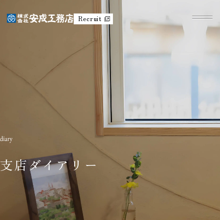
Recruit
支店ダイアリー