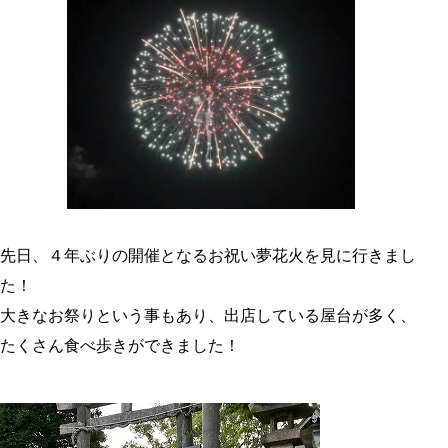
先日、４年ぶりの開催となるお祝い夢花火を見に行きまし
た！
大きなお祭りという事もあり、出店している屋台が多く、
たくさん食べ歩きができました！