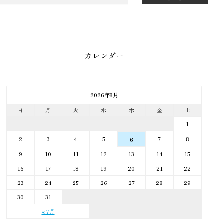
カレンダー
2026年8月
日
月
火
水
木
金
土
1
2
3
4
5
7
8
6
9
10
11
12
13
14
15
16
17
18
19
20
21
22
23
24
25
26
27
28
29
30
31
« 7月