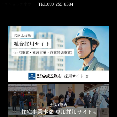
エコショップ木夢
TEL.083-255-8584