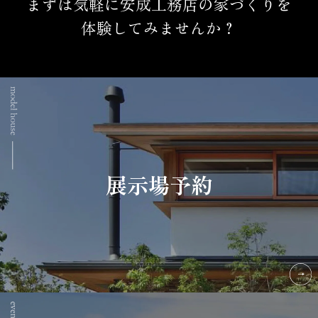
まずは気軽に安成工務店の家づくりを
体験してみませんか？
展示場予約