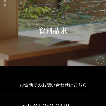
資料請求
お電話でのお問い合わせはこちら
083-252-2419
tel.