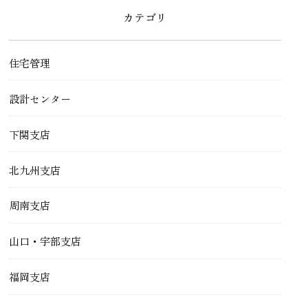
カテゴリ
住宅管理
設計センター
下関支店
北九州支店
周南支店
山口・宇部支店
福岡支店