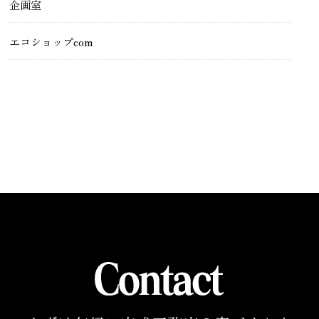
企画室
エコショップcom