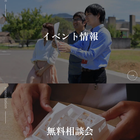
イベント情報
無料相談会