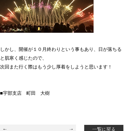
しかし、開催が１０月終わりという事もあり、日が落ちる
と肌寒く感じたので、
次回また行く際はもう少し厚着をしようと思います！
■宇部支店 町田 大樹
一覧に戻る