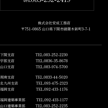
株式会社安成工務店
〒751-0865 山口県下関市綾羅木新町3-7-1
下関支店
TEL.083-252-2230
宇部支店
TEL.0836-35-8678
山口支店
TEL.083-974-5700
周南支店
TEL.0833-44-5020
北九州支店
TEL.093-475-2323
福岡支店
TEL.092-433-1176
福岡建築事業部
TEL.092-433-1177
山口建築事業部
TEL.083-252-2235