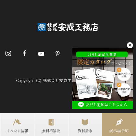
Copyright (C) 株式会社安成工務店. All Rights Reserved.