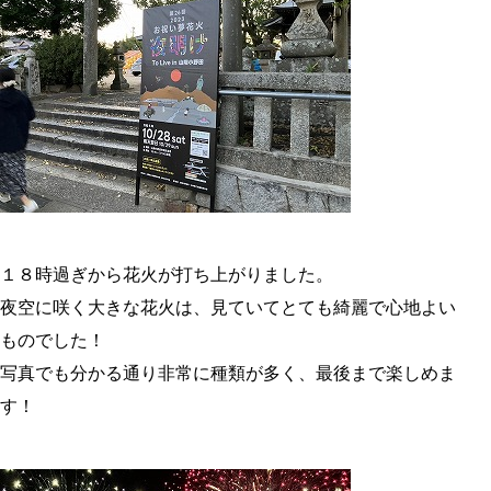
１８時過ぎから花火が打ち上がりました。
夜空に咲く大きな花火は、見ていてとても綺麗で心地よい
ものでした！
写真でも分かる通り非常に種類が多く、最後まで楽しめま
す！