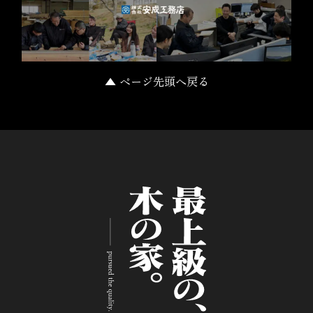
▲ ページ先頭へ戻る