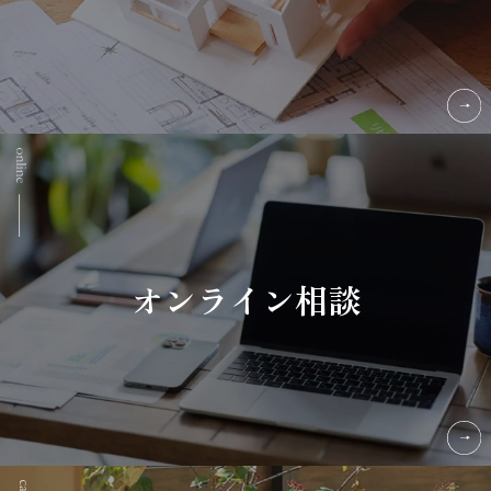
オンライン相談