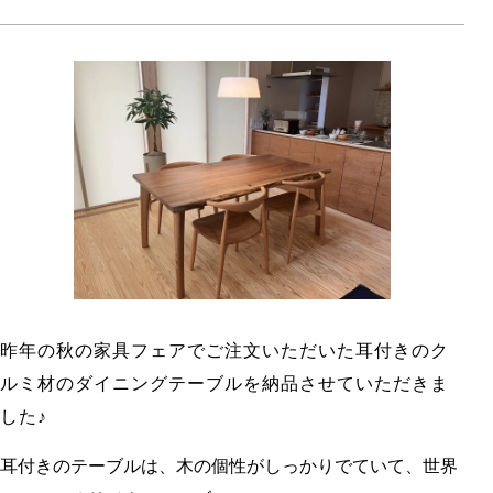
昨年の秋の家具フェアでご注文いただいた耳付きのク
ルミ材のダイニングテーブルを納品させていただきま
した♪
耳付きのテーブルは、木の個性がしっかりでていて、世界