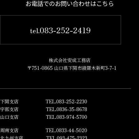
お電話でのお問い合わせはこちら
083-252-2419
tel.
株式会社安成工務店
〒751-0865 山口県下関市綾羅木新町3-7-1
下関支店
TEL.083-252-2230
宇部支店
TEL.0836-35-8678
山口支店
TEL.083-974-5700
周南支店
TEL.0833-44-5020
北九州支店
TEL.093-475-2323