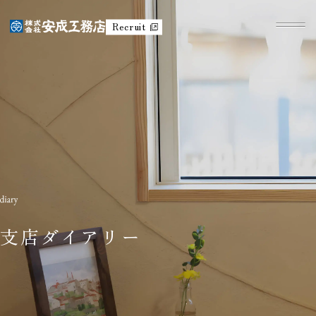
Recruit
支店ダイアリー