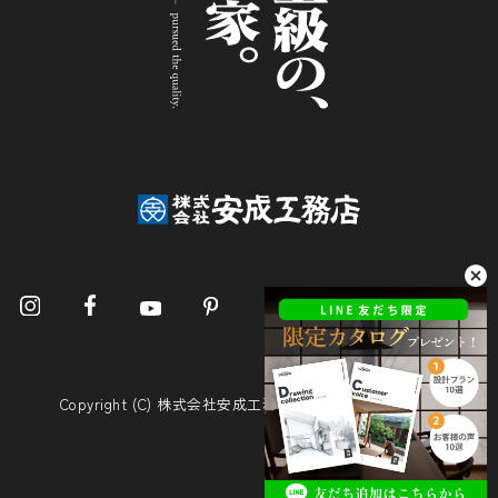
Copyright (C) 株式会社安成工務店. All Rights Reserved.