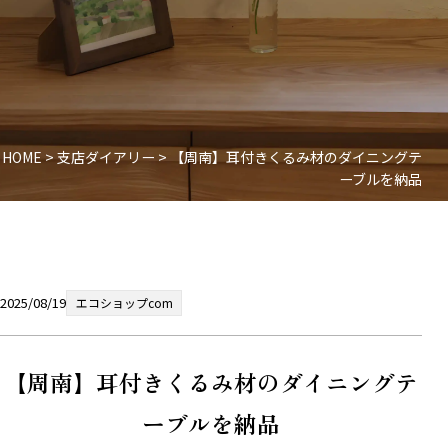
HOME
>
支店ダイアリー
>
【周南】耳付きくるみ材のダイニングテ
ーブルを納品
2025/08/19
エコショップcom
【周南】耳付きくるみ材のダイニングテ
ーブルを納品