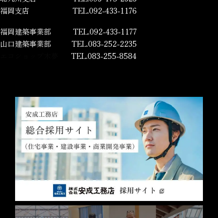
福岡支店
TEL.092-433-1176
福岡建築事業部
TEL.092-433-1177
山口建築事業部
TEL.083-252-2235
エコショップ木夢
TEL.083-255-8584