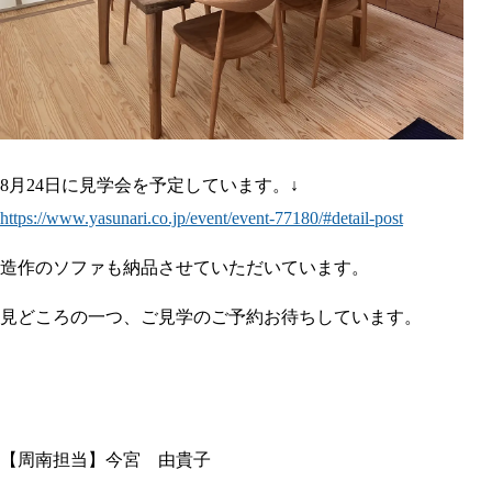
8月24日に見学会を予定しています。↓
https://www.yasunari.co.jp/event/event-77180/#detail-post
造作のソファも納品させていただいています。
見どころの一つ、ご見学のご予約お待ちしています。
【周南担当】今宮 由貴子