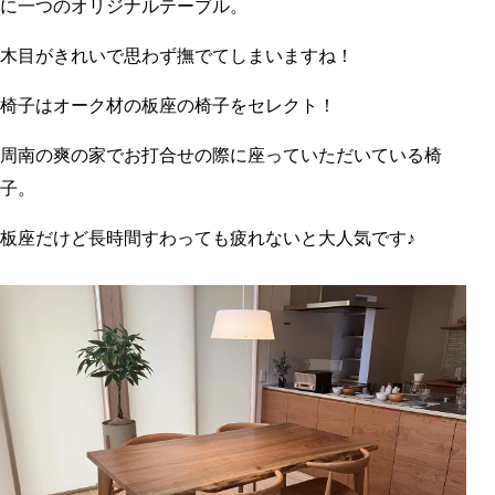
に一つのオリジナルテーブル。
木目がきれいで思わず撫でてしまいますね！
椅子はオーク材の板座の椅子をセレクト！
周南の爽の家でお打合せの際に座っていただいている椅
子。
板座だけど長時間すわっても疲れないと大人気です♪