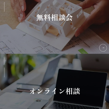
無料相談会
オンライン相談