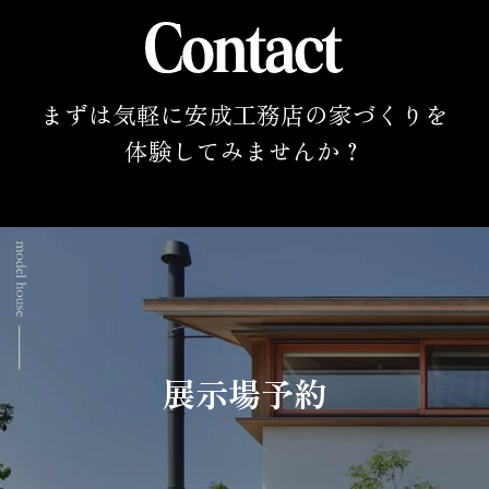
まずは気軽に安成工務店の家づくりを
体験してみませんか？
展示場予約