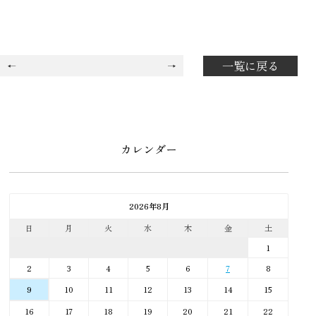
一覧に戻る
カレンダー
2026年8月
日
月
火
水
木
金
土
1
2
3
4
5
6
7
8
10
11
12
13
14
15
9
16
17
18
19
20
21
22