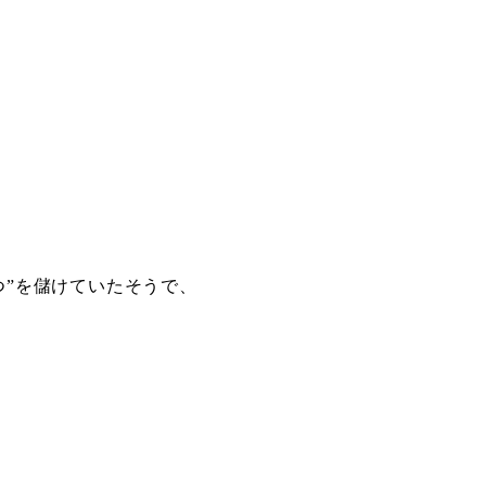
つ”を儲けていたそうで、