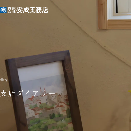
支店ダイアリー