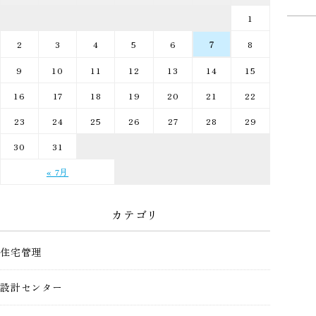
1
2
3
4
5
6
7
8
9
10
11
12
13
14
15
16
17
18
19
20
21
22
23
24
25
26
27
28
29
30
31
« 7月
カテゴリ
住宅管理
設計センター