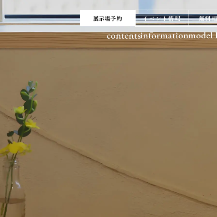
展示場予約
イベント情報
無料