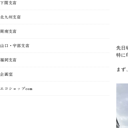
下関支店
北九州支店
周南支店
山口・宇部支店
先日
特に
福岡支店
まず
企画室
エコショップcom