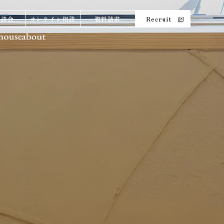
相談会
オンライン相談
資料請求
Recruit