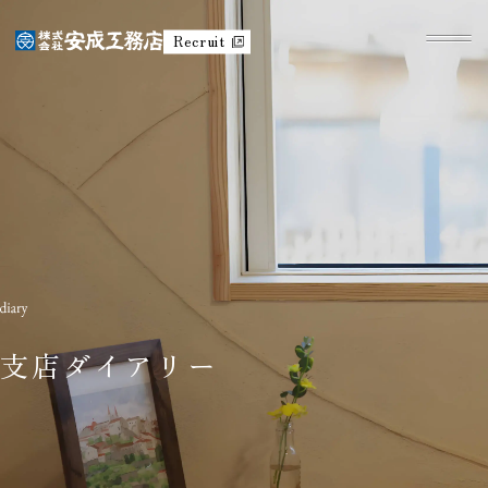
Recruit
支店ダイアリー