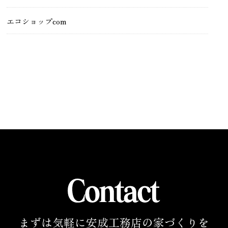
エコショップcom
まずは気軽に安成工務店の家づくりを