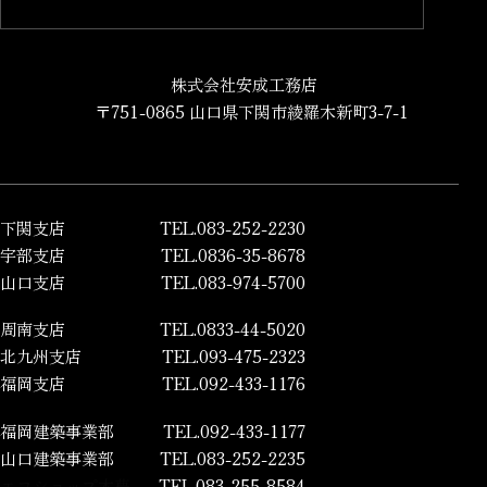
株式会社安成工務店
〒751-0865 山口県下関市綾羅木新町3-7-1
下関支店
TEL.083-252-2230
宇部支店
TEL.0836-35-8678
山口支店
TEL.083-974-5700
周南支店
TEL.0833-44-5020
北九州支店
TEL.093-475-2323
福岡支店
TEL.092-433-1176
福岡建築事業部
TEL.092-433-1177
山口建築事業部
TEL.083-252-2235
エコショップ木夢
TEL.083-255-8584