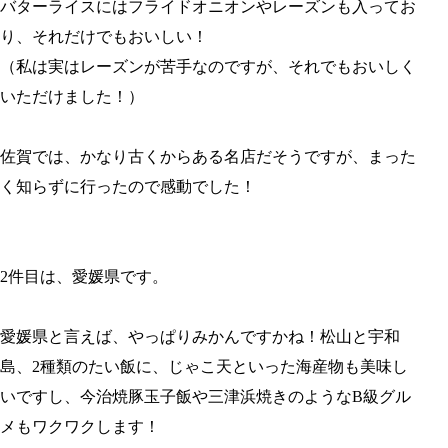
バターライスにはフライドオニオンやレーズンも入ってお
り、それだけでもおいしい！
（私は実はレーズンが苦手なのですが、それでもおいしく
いただけました！）
佐賀では、かなり古くからある名店だそうですが、まった
く知らずに行ったので感動でした！
2件目は、愛媛県です。
愛媛県と言えば、やっぱりみかんですかね！松山と宇和
島、2種類のたい飯に、じゃこ天といった海産物も美味し
いですし、今治焼豚玉子飯や三津浜焼きのようなB級グル
メもワクワクします！