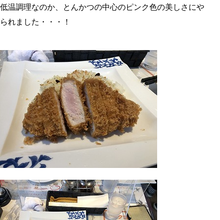
低温調理なのか、とんかつの中心のピンク色の美しさにや
られました・・・！