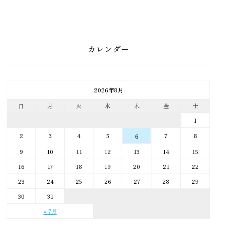
カレンダー
2026年8月
日
月
火
水
木
金
土
1
2
3
4
5
7
8
6
9
10
11
12
13
14
15
16
17
18
19
20
21
22
23
24
25
26
27
28
29
30
31
« 7月