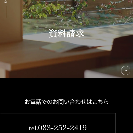
資料請求
お電話でのお問い合わせはこちら
083-252-2419
tel.