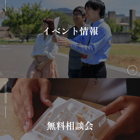
イベント情報
無料相談会