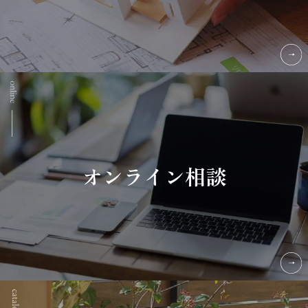
オンライン相談