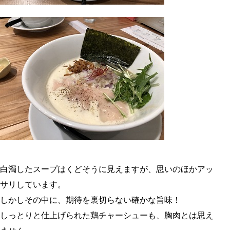
白濁したスープはくどそうに見えますが、思いのほかアッ
サリしています。
しかしその中に、期待を裏切らない確かな旨味！
しっとりと仕上げられた鶏チャーシューも、胸肉とは思え