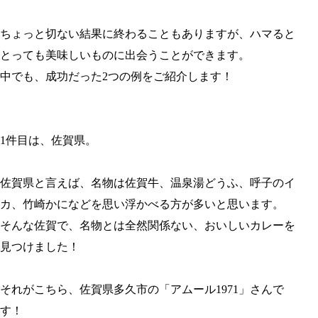
ちょっと切ない結果に終わることもありますが、ハマると
とっても美味しいものに出会うことができます。
中でも、成功だった2つの例をご紹介します！
1件目は、佐賀県。
佐賀県と言えば、名物は佐賀牛、温泉湯どうふ、呼子のイ
カ、竹崎かになどを思い浮かべる方が多いと思います。
そんな佐賀で、名物とは全然関係ない、おいしいカレーを
見つけました！
それがこちら、佐賀県多久市の「アムール1971」さんで
す！