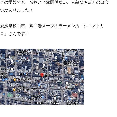
この愛媛でも、名物と全然関係ない、素敵なお店との出会
いがありました！
愛媛県松山市、鶏白湯スープのラーメン店「シロノトリ
コ」さんです！