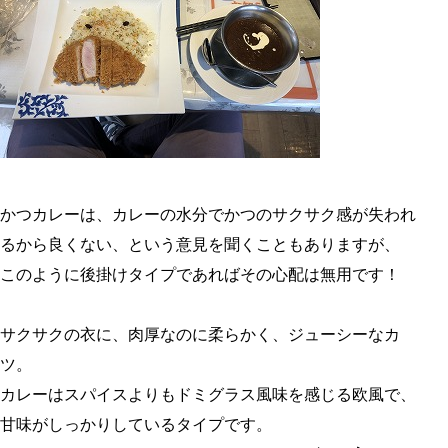
かつカレーは、カレーの水分でかつのサクサク感が失われ
るから良くない、という意見を聞くこともありますが、
このように後掛けタイプであればその心配は無用です！
サクサクの衣に、肉厚なのに柔らかく、ジューシーなカ
ツ。
カレーはスパイスよりもドミグラス風味を感じる欧風で、
甘味がしっかりしているタイプです。