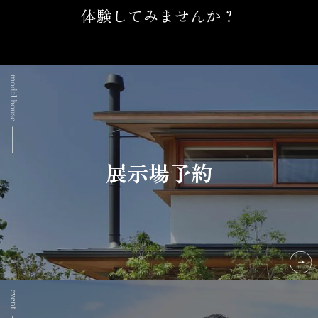
体験してみませんか？
展示場予約