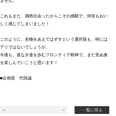
ません。
これもまた、偶然出会ったからこその感動で、何倍もおい
しく感じてしまいました！
このように、名物をあえてはずすという選択肢も、時には
アリではないでしょうか。
今後も、道なき道を歩むフロンティア精神で、まだ見ぬ食
を楽しんでいこうと思います！
■企画室 竹田誠
一覧に戻る