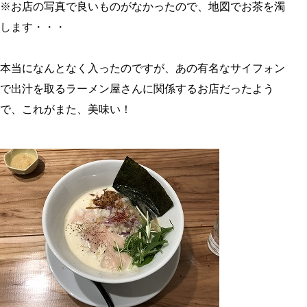
※お店の写真で良いものがなかったので、地図でお茶を濁
します・・・
本当になんとなく入ったのですが、あの有名なサイフォン
で出汁を取るラーメン屋さんに関係するお店だったよう
で、これがまた、美味い！