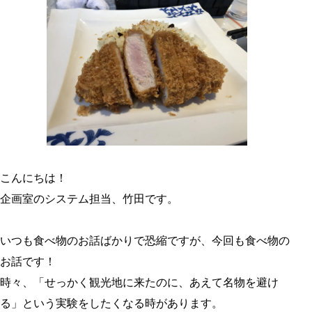
こんにちは！
企画室のシステム担当、竹田です。
いつも食べ物のお話ばかりで恐縮ですが、今回も食べ物の
お話です！
時々、「せっかく観光地に来たのに、あえて名物を避け
る」という実験をしたくなる時があります。