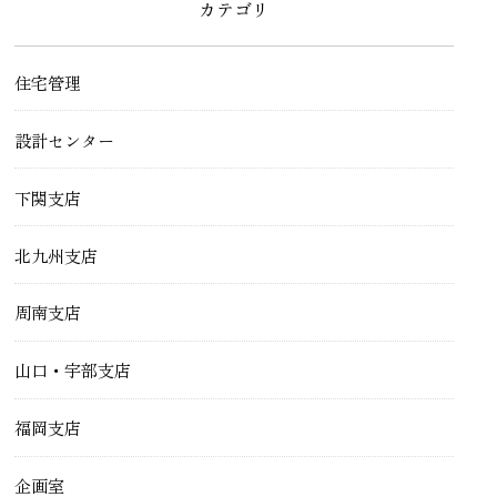
カテゴリ
住宅管理
設計センター
下関支店
北九州支店
周南支店
山口・宇部支店
福岡支店
企画室