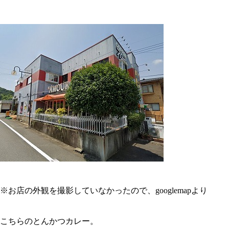
※お店の外観を撮影していなかったので、googlemapより
こちらのとんかつカレー。