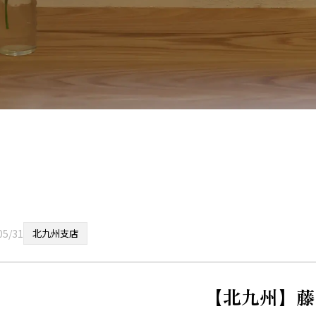
05/31
北九州支店
【北九州】藤