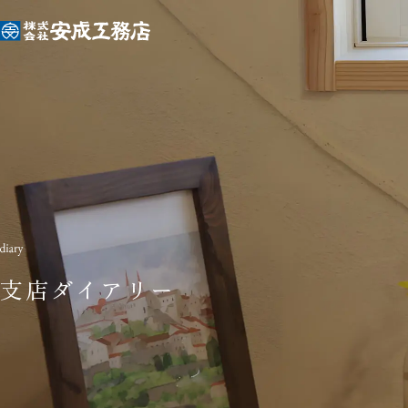
支店ダイアリー