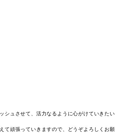
ッシュさせて、活力なるように心がけていきたい
えて頑張っていきますので、どうぞよろしくお願