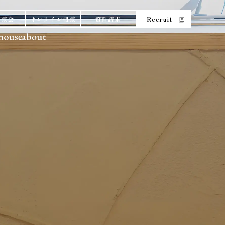
相談会
オンライン相談
資料請求
Recruit