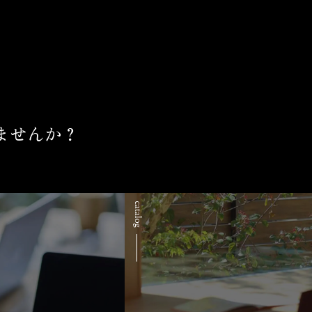
ませんか？