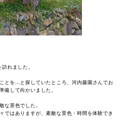
を訪れました。
ことを…と探していたところ、河内藤園さんでお
準備して向かいました。
敵な景色でした。
々ではありますが、素敵な景色・時間を体験でき