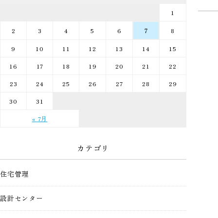
1
2
3
4
5
6
7
8
9
10
11
12
13
14
15
16
17
18
19
20
21
22
23
24
25
26
27
28
29
30
31
« 7月
カテゴリ
住宅管理
設計センター