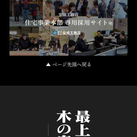
▲ ページ先頭へ戻る