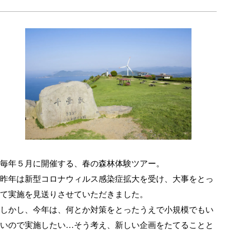
毎年５月に開催する、春の森林体験ツアー。
昨年は新型コロナウィルス感染症拡大を受け、大事をとっ
て実施を見送りさせていただきました。
しかし、今年は、何とか対策をとったうえで小規模でもい
いので実施したい…そう考え、新しい企画をたてることと