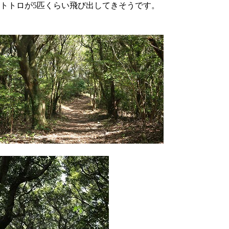
トトロが5匹くらい飛び出してきそうです。