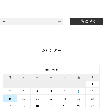
一覧に戻る
カレンダー
2026年8月
日
月
火
水
木
金
土
1
2
3
4
5
6
7
8
10
11
12
13
14
15
9
16
17
18
19
20
21
22