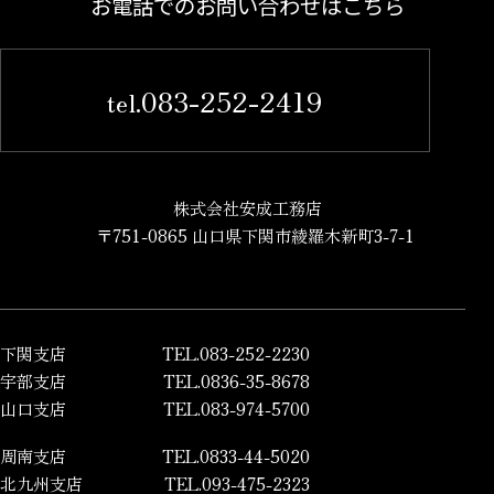
お電話でのお問い合わせはこちら
083-252-2419
tel.
株式会社安成工務店
〒751-0865 山口県下関市綾羅木新町3-7-1
下関支店
TEL.083-252-2230
宇部支店
TEL.0836-35-8678
山口支店
TEL.083-974-5700
周南支店
TEL.0833-44-5020
北九州支店
TEL.093-475-2323