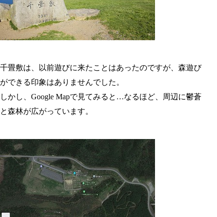
千畳敷は、以前遊びに来たことはあったのですが、森遊び
ができる印象はありませんでした。
しかし、Google Mapで見てみると…なるほど、周辺に鬱蒼
と森林が広がっています。