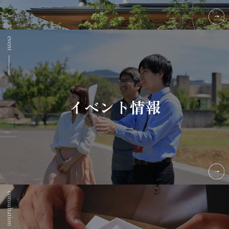
イベント情報