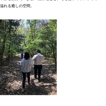
溢れる癒しの空間。