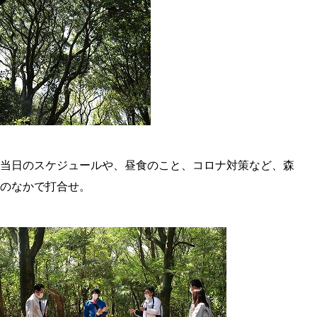
当日のスケジュールや、昼食のこと、コロナ対策など、森
のなかで打合せ。