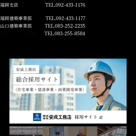
福岡支店
TEL.092-433-1176
福岡建築事業部
TEL.092-433-1177
山口建築事業部
TEL.083-252-2235
エコショップ木夢
TEL.083-255-8584