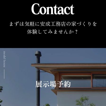
まずは気軽に安成工務店の家づくりを
体験してみませんか？
展示場予約