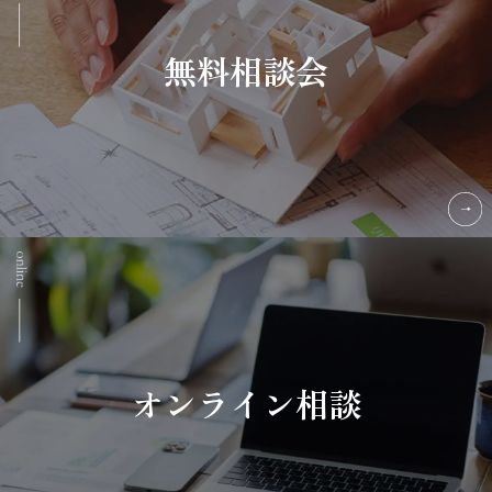
無料相談会
オンライン相談