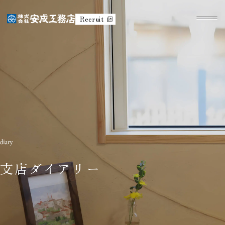
Recruit
支店ダイアリー