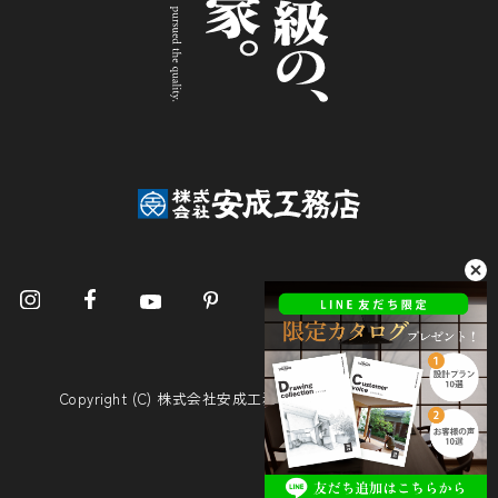
Copyright (C) 株式会社安成工務店. All Rights Reserved.