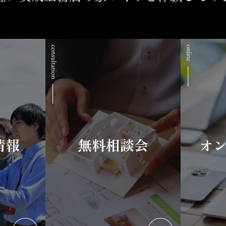
情報
無料相談会
オ