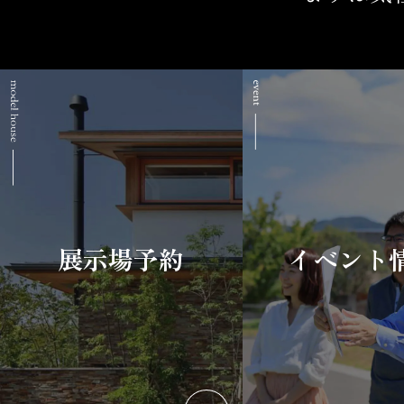
展示場予約
イベント