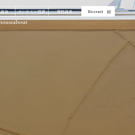
相談会
オンライン相談
資料請求
Recruit