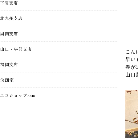
下関支店
北九州支店
周南支店
山口・宇部支店
こんに
早い
福岡支店
春が
山口
企画室
エコショップcom