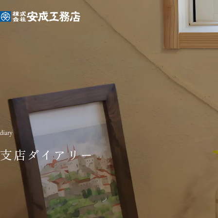
支店ダイアリー