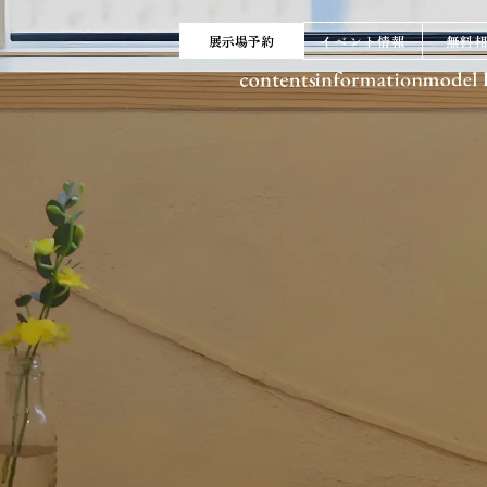
展示場予約
イベント情報
無料