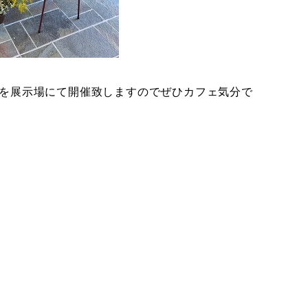
を展示場にて開催致しますのでぜひカフェ気分で