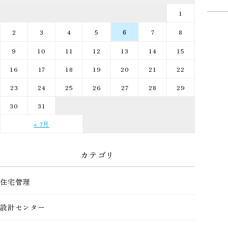
1
2
3
4
5
6
7
8
9
10
11
12
13
14
15
16
17
18
19
20
21
22
23
24
25
26
27
28
29
30
31
« 7月
カテゴリ
住宅管理
設計センター