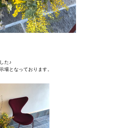
した♪
示場となっております。