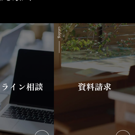
ンライン相談
資料請求