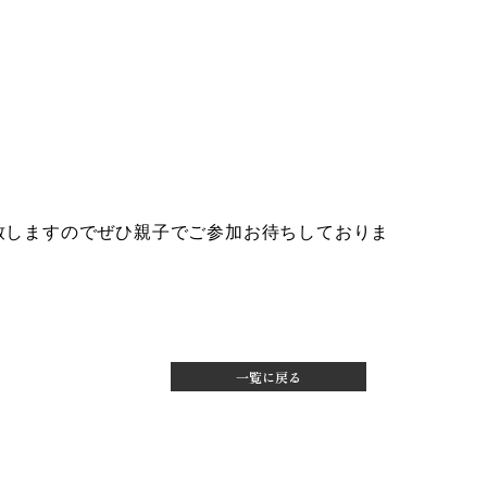
催致しますのでぜひ親子でご参加お待ちしておりま
一覧に戻る