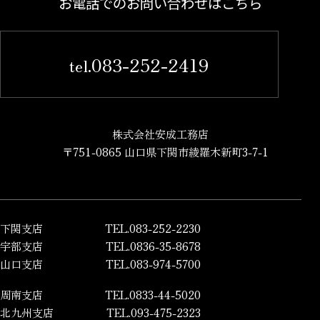
お電話でのお問い合わせはこちら
083-252-2419
tel.
株式会社安成工務店
〒751-0865 山口県下関市綾羅木新町3-7-1
下関支店
TEL.083-252-2230
宇部支店
TEL.0836-35-8678
山口支店
TEL.083-974-5700
周南支店
TEL.0833-44-5020
北九州支店
TEL.093-475-2323