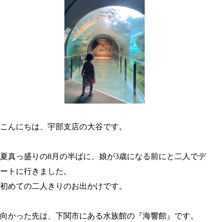
こんにちは、宇部支店の大谷です。
夏真っ盛りの8月の半ばに、娘が3歳になる前にと二人でデ
ートに行きました。
初めての二人きりのお出かけです。
向かった先は、下関市にある水族館の『海響館』です。