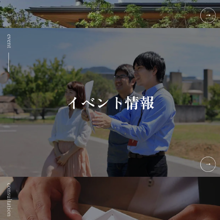
イベント情報