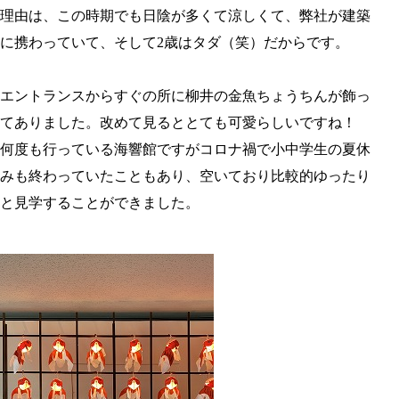
理由は、この時期でも日陰が多くて涼しくて、弊社が建築
に携わっていて、そして2歳はタダ（笑）だからです。
エントランスからすぐの所に柳井の金魚ちょうちんが飾っ
てありました。改めて見るととても可愛らしいですね！
何度も行っている海響館ですがコロナ禍で小中学生の夏休
みも終わっていたこともあり、空いており比較的ゆったり
と見学することができました。