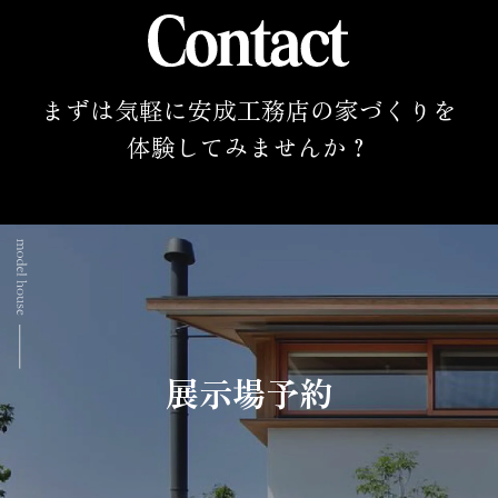
まずは気軽に安成工務店の家づくりを
体験してみませんか？
展示場予約