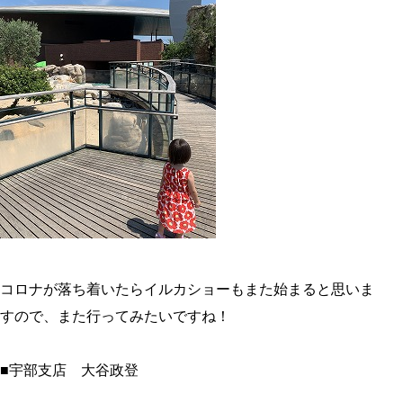
コロナが落ち着いたらイルカショーもまた始まると思いま
すので、また行ってみたいですね！
■宇部支店 大谷政登