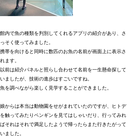
館内で魚の種類を判別してくれるアプリの紹介があり、さ
っそく使ってみました。
携帯を向けると同時に数匹のお魚の名前が画面上に表示さ
れます。
以前は紹介パネルと照らし合わせて名前を一生懸命探して
いましたが、技術の進歩はすごいですね。
魚を調べながら楽しく見学することができました。
娘からは本当は動物園をせがまれていたのですが、ヒトデ
を触ってみたりペンギンを見てはしゃいだり、行ってみれ
ばそれはそれで満足したようで帰ったらまた行きたがって
いました。