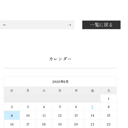
一覧に戻る
カレンダー
2026年8月
日
月
火
水
木
金
土
1
2
3
4
5
6
7
8
10
11
12
13
14
15
9
16
17
18
19
20
21
22