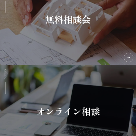
無料相談会
オンライン相談