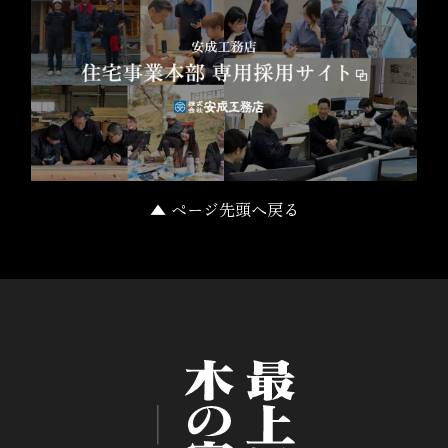
▲ ページ先頭へ戻る