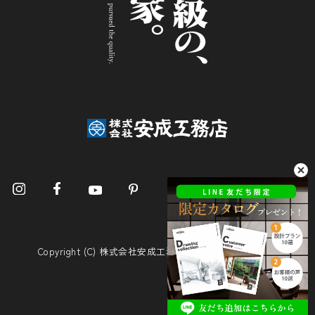
Copyright (C) 株式会社安成工務店. All Rights Reserved.