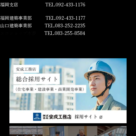
福岡支店
TEL.092-433-1176
福岡建築事業部
TEL.092-433-1177
山口建築事業部
TEL.083-252-2235
エコショップ木夢
TEL.083-255-8584