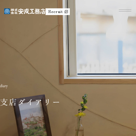
Recruit
支店ダイアリー