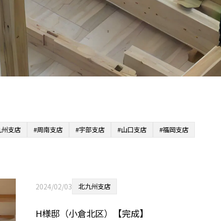
九州支店
#周南支店
#宇部支店
#山口支店
#福岡支店
2024/02/03
北九州支店
H様邸（小倉北区）【完成】