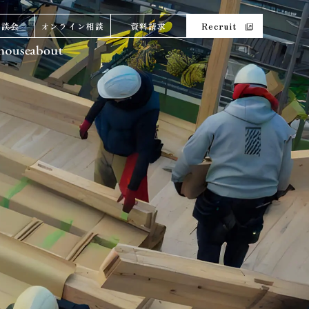
相談会
オンライン相談
資料請求
Recruit