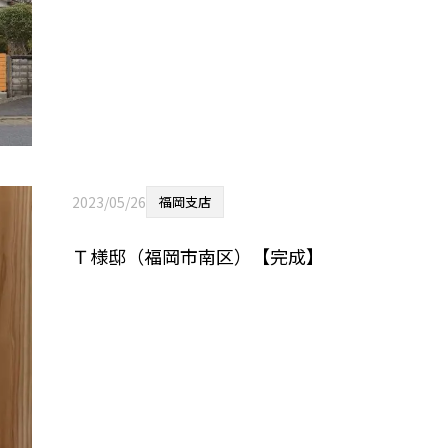
2023/05/26
福岡支店
Ｔ様邸（福岡市南区）【完成】