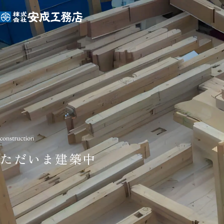
ただいま建築中