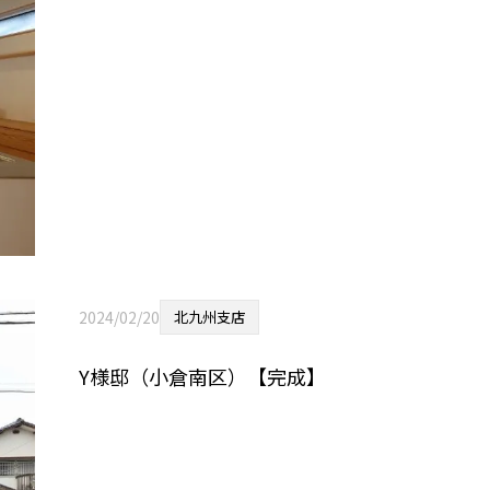
2024/02/20
北九州支店
Y様邸（小倉南区）【完成】