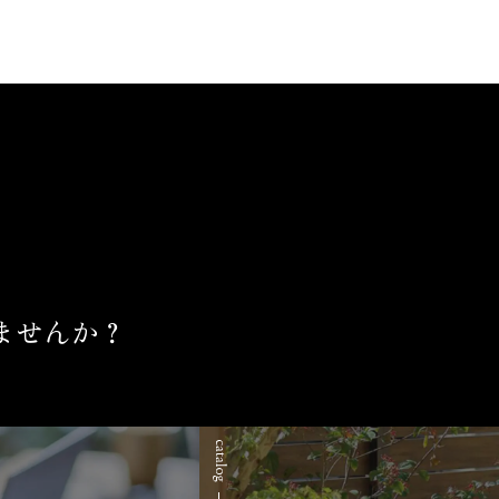
ませんか？