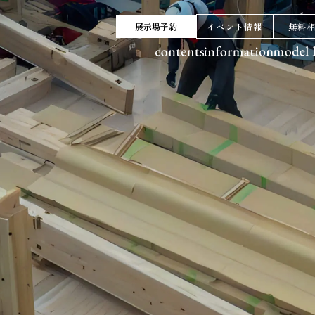
展示場予約
イベント情報
無料