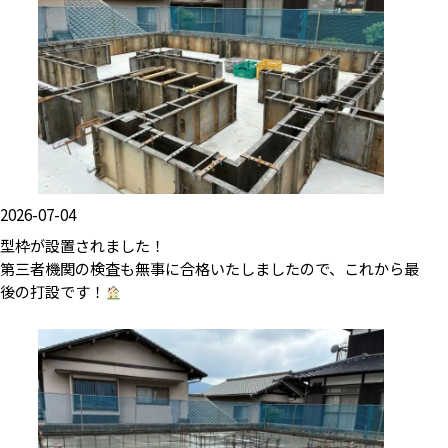
2026-07-04
型枠が設置されました！
第三者機関の検査も無事に合格いたしましたので、これから最
後の打設です！