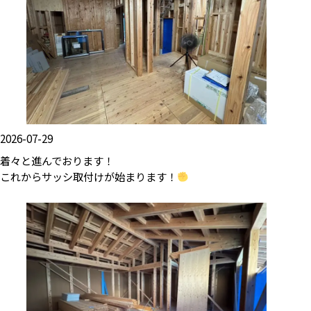
2026-07-29
着々と進んでおります！
これからサッシ取付けが始まります！