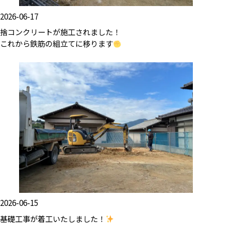
2026-06-17
捨コンクリートが施工されました！
これから鉄筋の組立てに移ります
2026-06-15
基礎工事が着工いたしました！