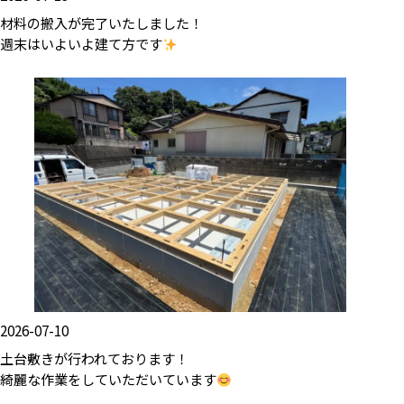
材料の搬入が完了いたしました！
週末はいよいよ建て方です
2026-07-10
土台敷きが行われております！
綺麗な作業をしていただいています