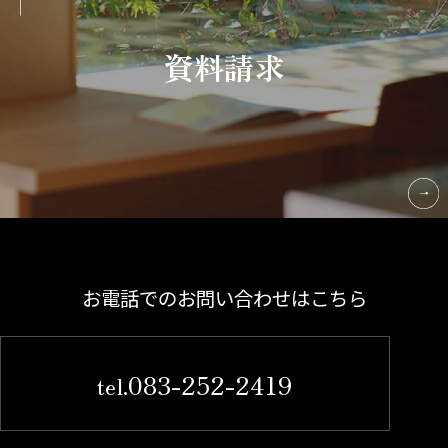
資料請求
お電話でのお問い合わせはこちら
083-252-2419
tel.