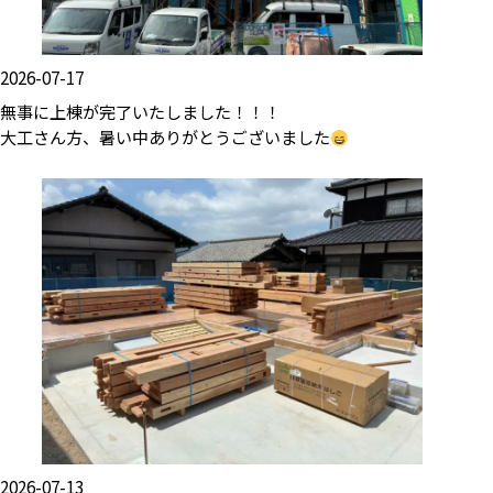
2026-07-17
無事に上棟が完了いたしました！！！
大工さん方、暑い中ありがとうございました
2026-07-13