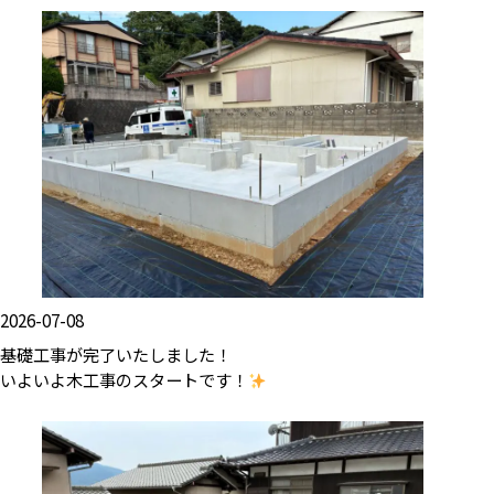
2026-07-08
基礎工事が完了いたしました！
いよいよ木工事のスタートです！