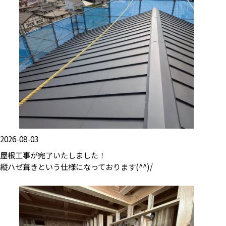
2026-08-03
屋根工事が完了いたしました！
縦ハゼ葺きという仕様になっております(^^)/