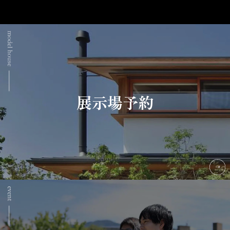
展示場予約