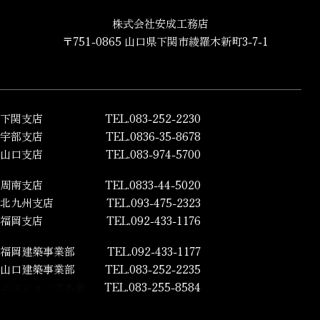
株式会社安成工務店
〒751-0865 山口県下関市綾羅木新町3-7-1
下関支店
TEL.083-252-2230
宇部支店
TEL.0836-35-8678
山口支店
TEL.083-974-5700
周南支店
TEL.0833-44-5020
北九州支店
TEL.093-475-2323
福岡支店
TEL.092-433-1176
福岡建築事業部
TEL.092-433-1177
山口建築事業部
TEL.083-252-2235
エコショップ木夢
TEL.083-255-8584