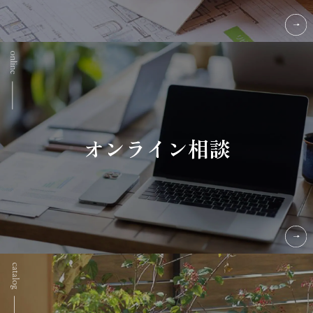
オンライン相談