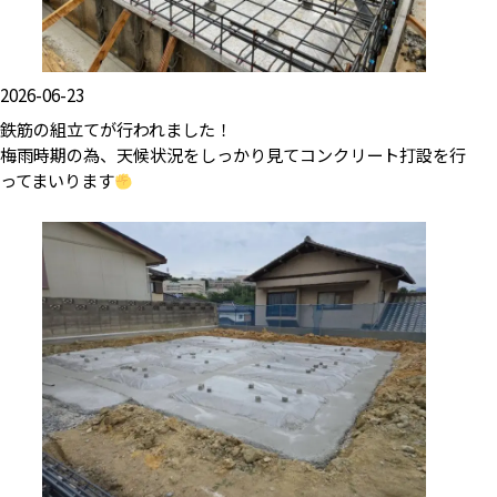
2026-06-23
鉄筋の組立てが行われました！
梅雨時期の為、天候状況をしっかり見てコンクリート打設を行
ってまいります