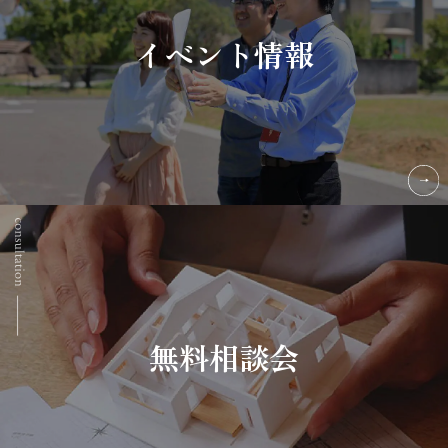
イベント情報
無料相談会