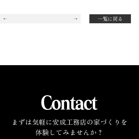
一覧に戻る
まずは気軽に安成工務店の家づくりを
体験してみませんか？