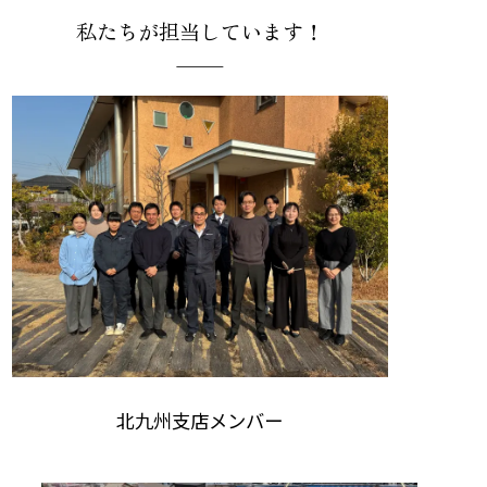
私たちが担当しています！
北九州支店メンバー