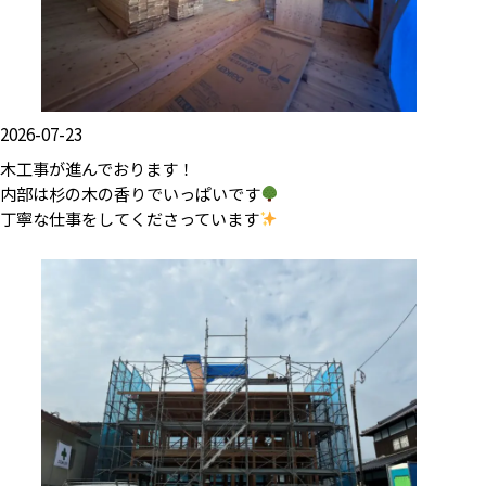
2026-07-23
木工事が進んでおります！
内部は杉の木の香りでいっぱいです
丁寧な仕事をしてくださっています