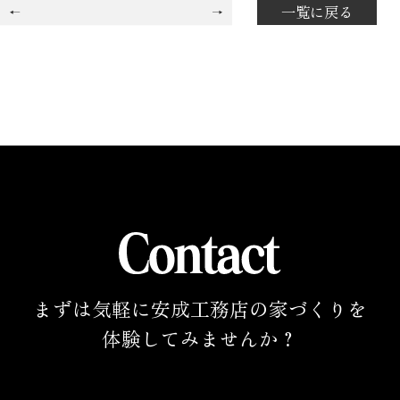
一覧に戻る
まずは気軽に安成工務店の家づくりを
体験してみませんか？