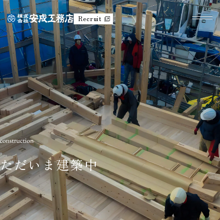
Recruit
ただいま建築中