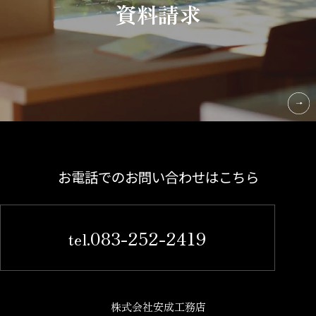
資料請求
お電話でのお問い合わせはこちら
083-252-2419
tel.
株式会社安成工務店