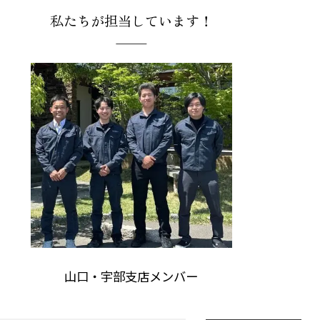
私たちが担当しています！
山口・宇部支店メンバー