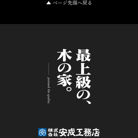
▲ ページ先頭へ戻る