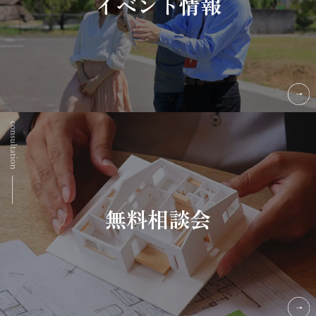
イベント情報
無料相談会