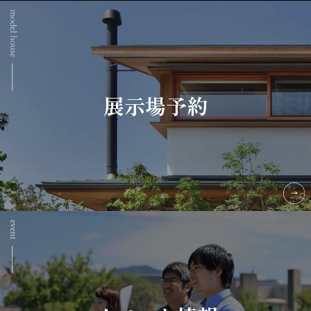
展示場予約