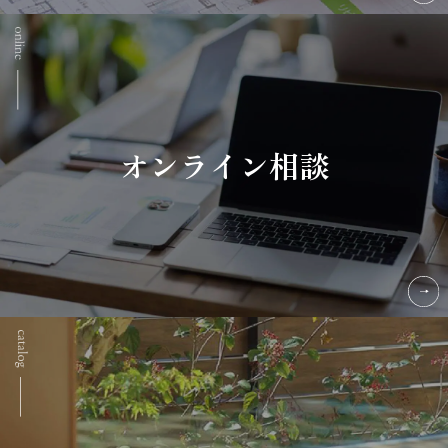
オンライン相談