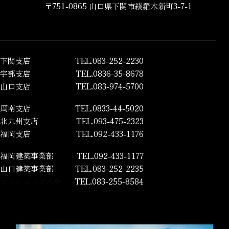
〒751-0865 山口県下関市綾羅木新町3-7-1
下関支店
TEL.083-252-2230
宇部支店
TEL.0836-35-8678
山口支店
TEL.083-974-5700
周南支店
TEL.0833-44-5020
北九州支店
TEL.093-475-2323
福岡支店
TEL.092-433-1176
福岡建築事業部
TEL.092-433-1177
山口建築事業部
TEL.083-252-2235
エコショップ木夢
TEL.083-255-8584