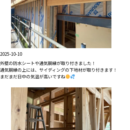
2025-10-10
外壁の防水シートや通気胴縁が取り付きました！
通気胴縁の上には、サイディングの下地材が取り付きます！
まだまだ日中の気温が高いですね