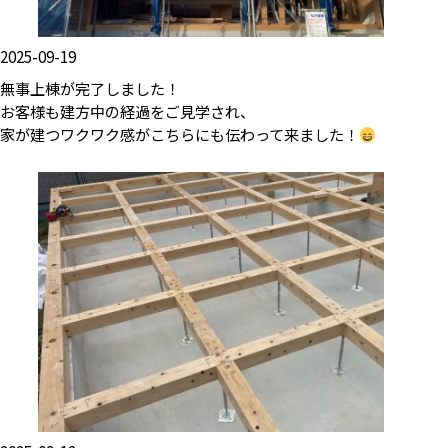
2025-09-19
無事上棟が完了しました！
お客様も建方中の経過をご見学され、
家が建つワクワク感がこちらにも伝わって来ました！