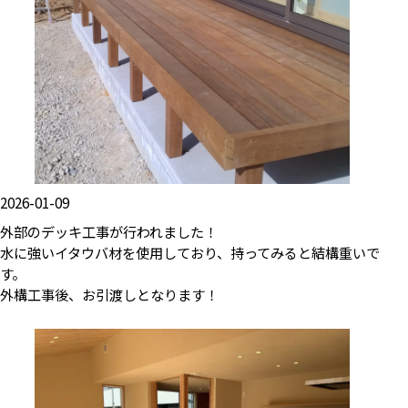
2026-01-09
外部のデッキ工事が行われました！
水に強いイタウバ材を使用しており、持ってみると結構重いで
す。
外構工事後、お引渡しとなります！