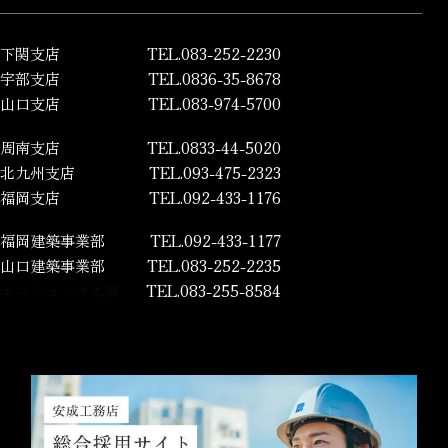
下関支店
TEL.083-252-2230
宇部支店
TEL.0836-35-8678
山口支店
TEL.083-974-5700
周南支店
TEL.0833-44-5020
北九州支店
TEL.093-475-2323
福岡支店
TEL.092-433-1176
福岡建築事業部
TEL.092-433-1177
山口建築事業部
TEL.083-252-2235
エコショップ木夢
TEL.083-255-8584