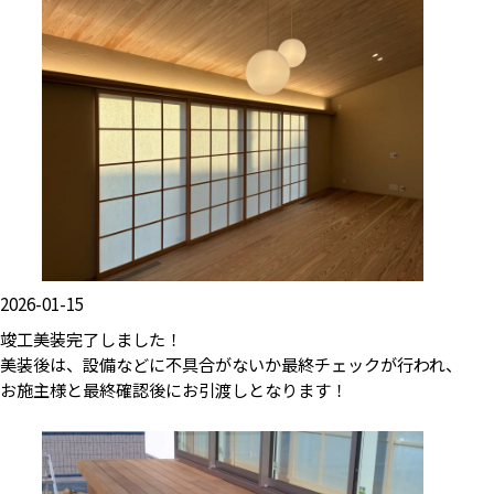
2026-01-15
竣工美装完了しました！
美装後は、設備などに不具合がないか最終チェックが行われ、
お施主様と最終確認後にお引渡しとなります！