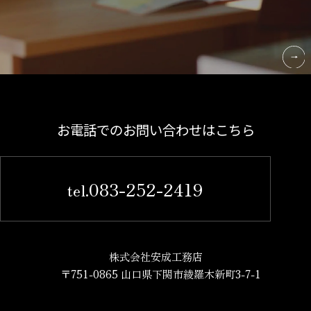
お電話でのお問い合わせはこちら
083-252-2419
tel.
株式会社安成工務店
〒751-0865 山口県下関市綾羅木新町3-7-1