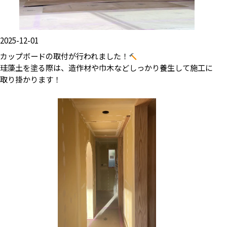
2025-12-01
カップボードの取付が行われました！
珪藻土を塗る際は、造作材や巾木などしっかり養生して施工に
取り掛かります！