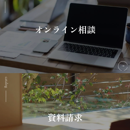
オンライン相談
資料請求