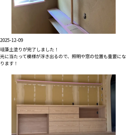
2025-12-09
珪藻土塗りが完了しました！
光に当たって模様が浮き出るので、照明や窓の位置も重要にな
ります！