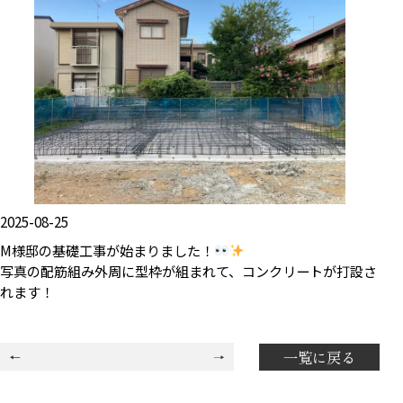
2025-08-25
M様邸の基礎工事が始まりました！
写真の配筋組み外周に型枠が組まれて、コンクリートが打設さ
れます！
一覧に戻る