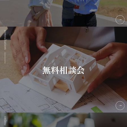
無料相談会