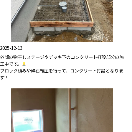
2025-12-13
外部の物干しステージやデッキ下のコンクリート打設部分の施
工中です。
ブロック積みや砕石転圧を行って、コンクリート打設となりま
す！