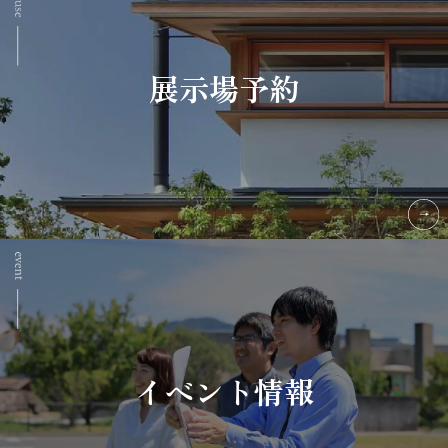
展示場予約
イベント情報