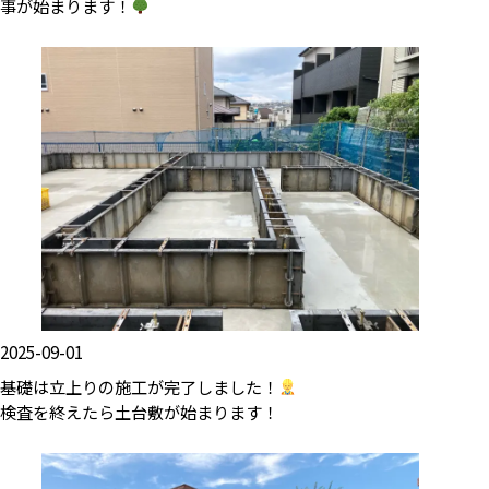
事が始まります！
2025-09-01
基礎は立上りの施工が完了しました！
検査を終えたら土台敷が始まります！