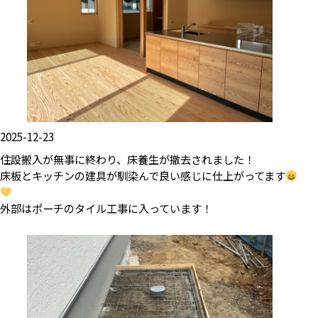
2025-12-23
住設搬入が無事に終わり、床養生が撤去されました！
床板とキッチンの建具が馴染んで良い感じに仕上がってます
外部はポーチのタイル工事に入っています！