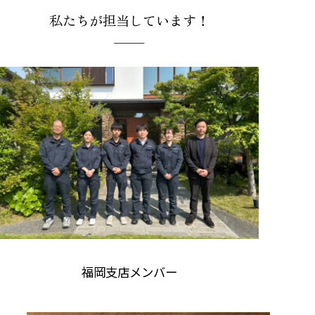
私たちが担当しています！
福岡支店メンバー