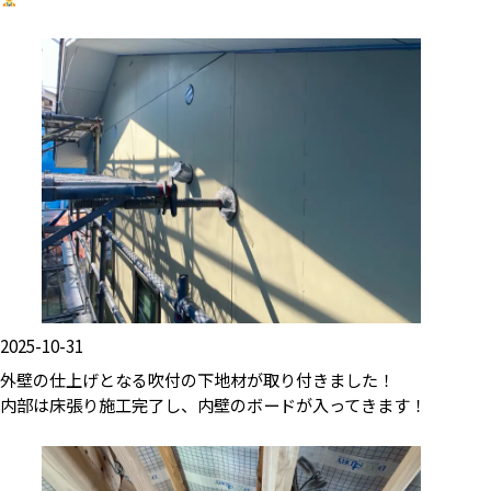
2025-10-31
外壁の仕上げとなる吹付の下地材が取り付きました！
内部は床張り施工完了し、内壁のボードが入ってきます！