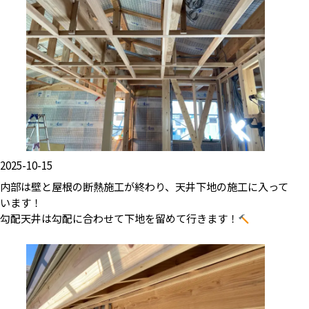
2025-10-15
内部は壁と屋根の断熱施工が終わり、天井下地の施工に入って
います！
勾配天井は勾配に合わせて下地を留めて行きます！