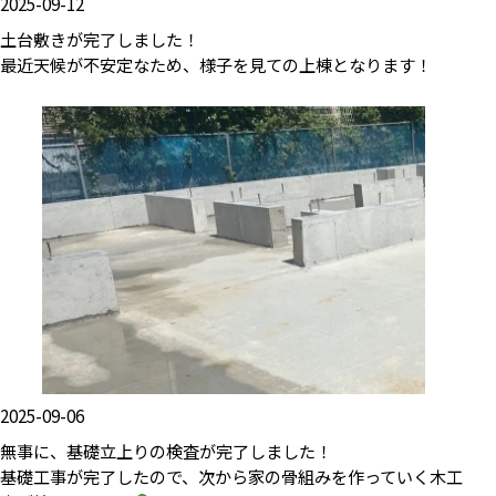
2025-09-12
土台敷きが完了しました！
最近天候が不安定なため、様子を見ての上棟となります！
2025-09-06
無事に、基礎立上りの検査が完了しました！
基礎工事が完了したので、次から家の骨組みを作っていく木工