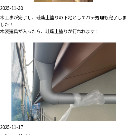
2025-11-30
木工事が完了し、珪藻土塗りの下地としてパテ処理も完了しま
した！
木製建具が入ったら、珪藻土塗りが行われます！
2025-11-17