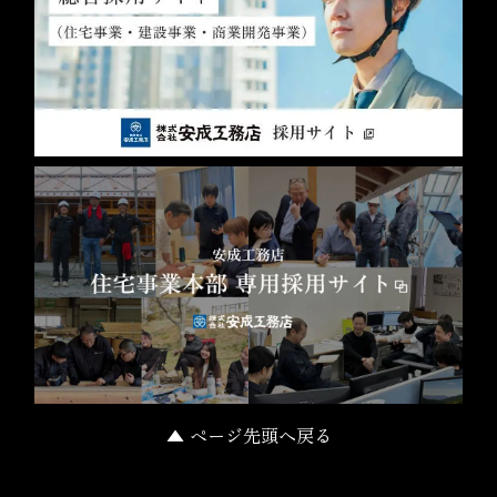
▲ ページ先頭へ戻る