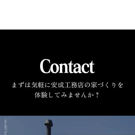
まずは気軽に安成工務店の家づくりを
体験してみませんか？