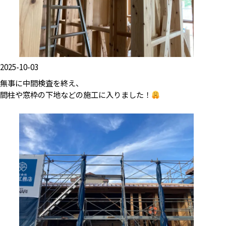
2025-10-03
無事に中間検査を終え、
間柱や窓枠の下地などの施工に入りました！