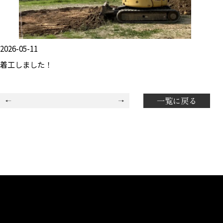
2026-05-11
着工しました！
一覧に戻る