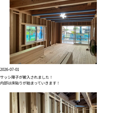
2026-07-01
サッシ障子が搬入されました！
内部は床貼りが始まっていきます！