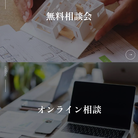
無料相談会
オンライン相談