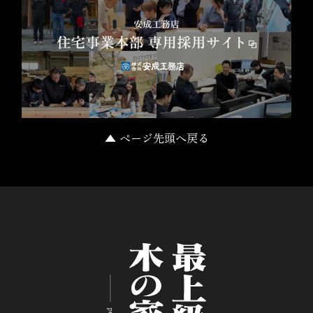
▲ ページ先頭へ戻る