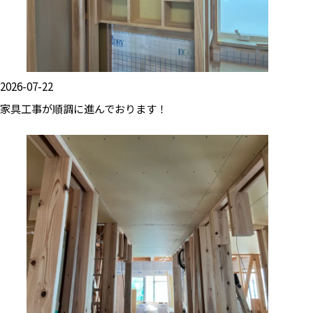
2026-07-22
家具工事が順調に進んでおります！