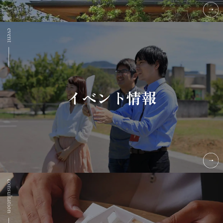
イベント情報