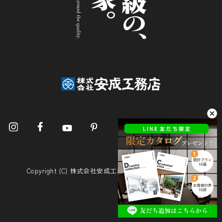
Copyright (C) 株式会社安成工務店. All Rights Reserved.