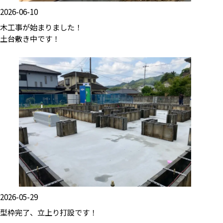
2026-06-10
木工事が始まりました！
土台敷き中です！
2026-05-29
型枠完了、立上り打設です！