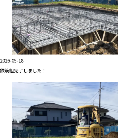
2026-05-18
鉄筋組完了しました！