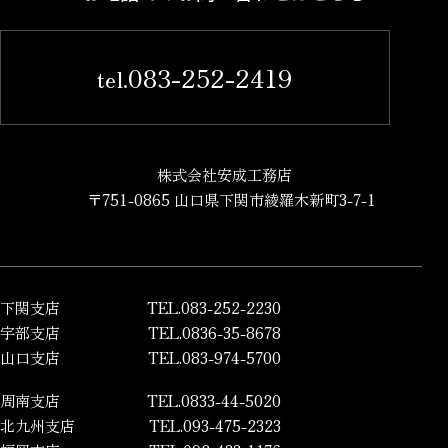
083-252-2419
tel.
株式会社安成工務店
〒751-0865 山口県下関市綾羅木新町3-7-1
下関支店
TEL.083-252-2230
宇部支店
TEL.0836-35-8678
山口支店
TEL.083-974-5700
周南支店
TEL.0833-44-5020
北九州支店
TEL.093-475-2323