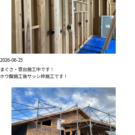
2026-06-25
まぐさ・窓台施工中です！
ホウ酸施工後サッシ枠施工です！