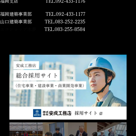
福岡支店
TEL.092-433-1176
福岡建築事業部
TEL.092-433-1177
山口建築事業部
TEL.083-252-2235
エコショップ木夢
TEL.083-255-8584