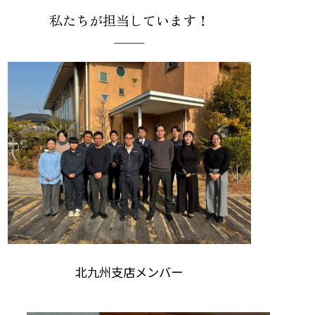
私たちが担当しています！
北九州支店メンバー