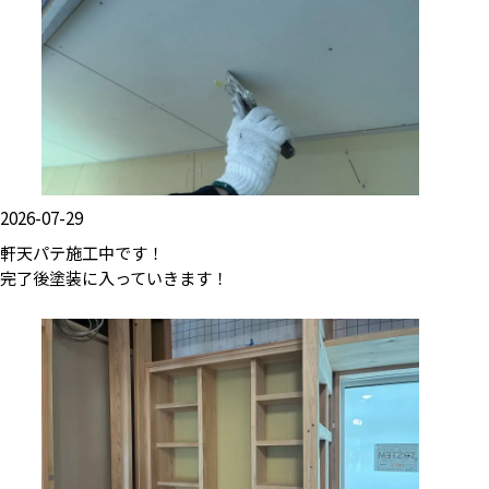
2026-07-29
軒天パテ施工中です！
完了後塗装に入っていきます！