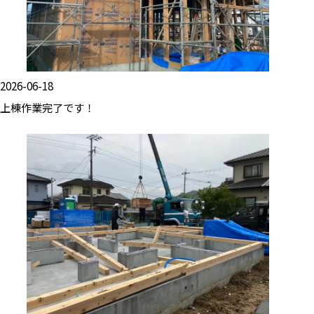
2026-06-18
上棟作業完了です！