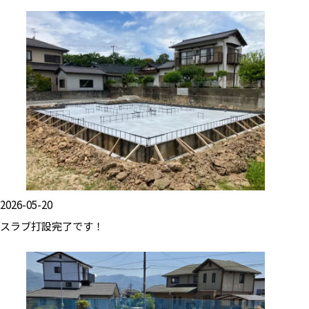
2026-05-20
スラブ打設完了です！