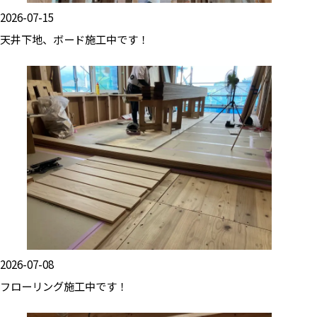
2026-07-15
天井下地、ボード施工中です！
2026-07-08
フローリング施工中です！