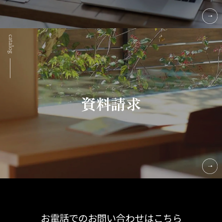
資料請求
お電話でのお問い合わせはこちら