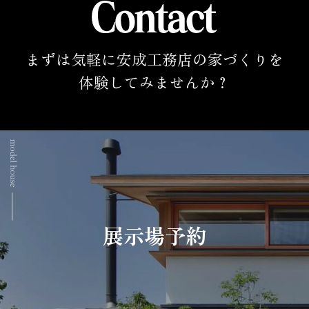
まずは気軽に安成工務店の家づくりを
体験してみませんか？
展示場予約