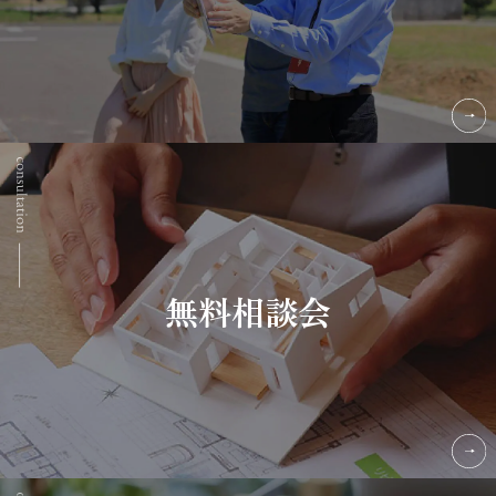
無料相談会