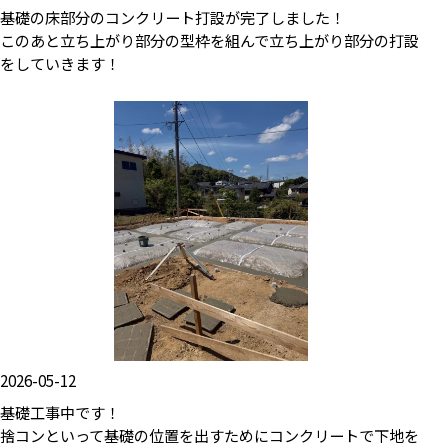
基礎の床部分のコンクリート打設が完了しました！
このあと立ち上がり部分の型枠を組んで立ち上がり部分の打設
をしていきます！
2026-05-12
基礎工事中です！
捨コンといって基礎の位置を出すためにコンクリートで下地を