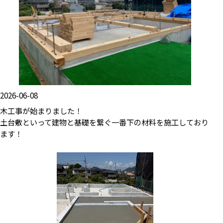
2026-06-08
木工事が始まりました！
土台敷といって建物と基礎を繋ぐ一番下の材料を施工しており
ます！