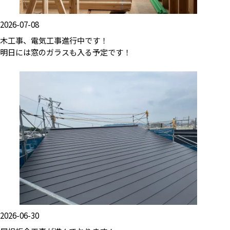
2026-07-08
木工事、電気工事進行中です！
明日には窓のガラスも入る予定です！
2026-06-30