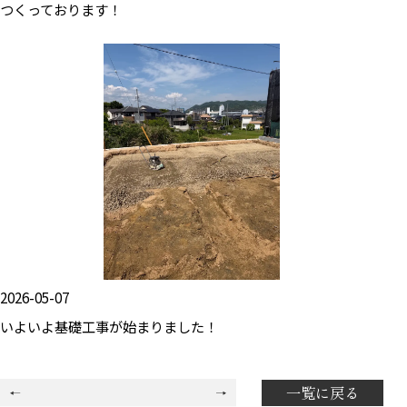
つくっております！
2026-05-07
いよいよ基礎工事が始まりました！
一覧に戻る