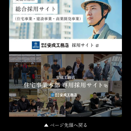
▲ ページ先頭へ戻る