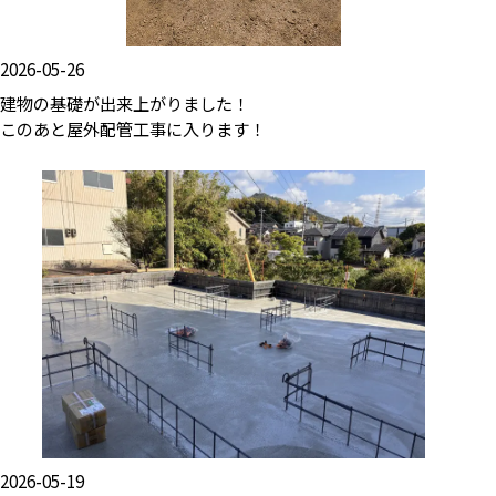
2026-05-26
建物の基礎が出来上がりました！
このあと屋外配管工事に入ります！
2026-05-19