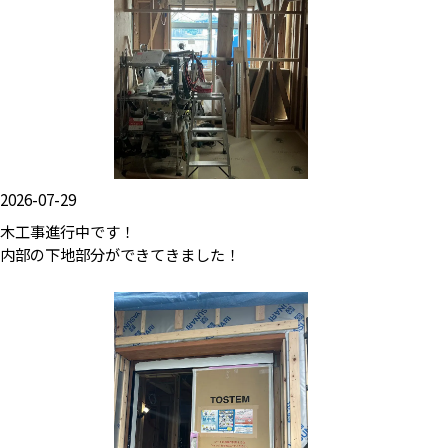
2026-07-29
木工事進行中です！
内部の下地部分ができてきました！