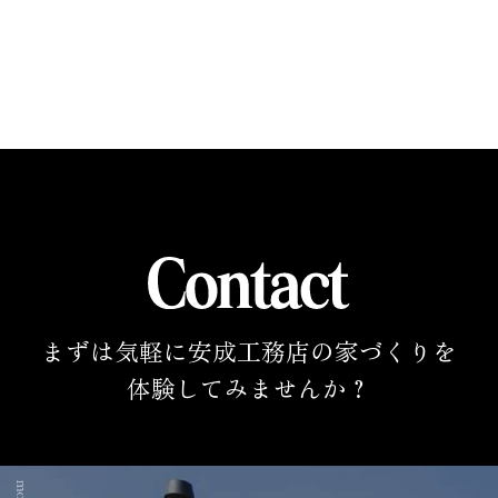
まずは気軽に安成工務店の家づくりを
体験してみませんか？