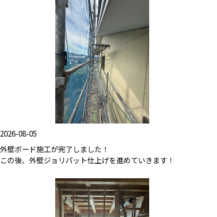
2026-08-05
外壁ボード施工が完了しました！
この後、外壁ジョリパット仕上げを進めていきます！