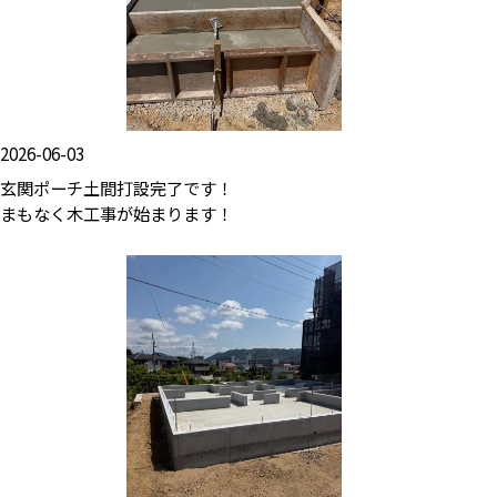
2026-06-03
玄関ポーチ土間打設完了です！
まもなく木工事が始まります！