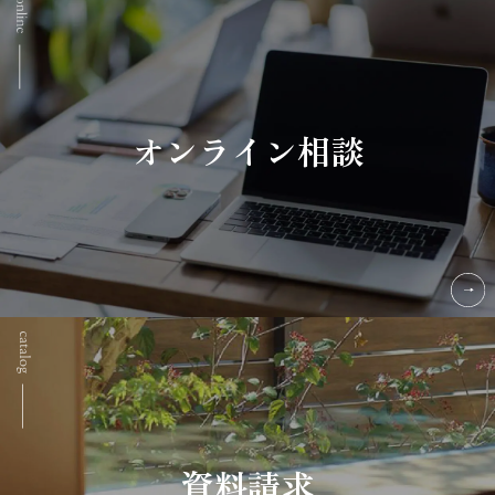
オンライン相談
資料請求