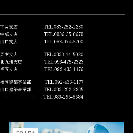
下関支店
TEL.083-252-2230
宇部支店
TEL.0836-35-8678
山口支店
TEL.083-974-5700
周南支店
TEL.0833-44-5020
北九州支店
TEL.093-475-2323
福岡支店
TEL.092-433-1176
福岡建築事業部
TEL.092-433-1177
山口建築事業部
TEL.083-252-2235
エコショップ木夢
TEL.083-255-8584