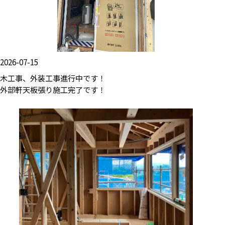
2026-07-15
木工事、外装工事進行中です！
外部軒天板張り施工完了です！