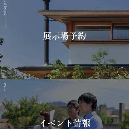
展示場予約
イベント情報