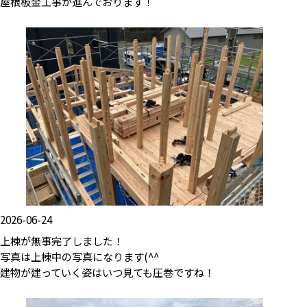
屋根板金工事が進んでおります！
2026-06-24
上棟が無事完了しました！
写真は上棟中の写真になります(^^
建物が建っていく姿はいつ見ても圧巻ですね！