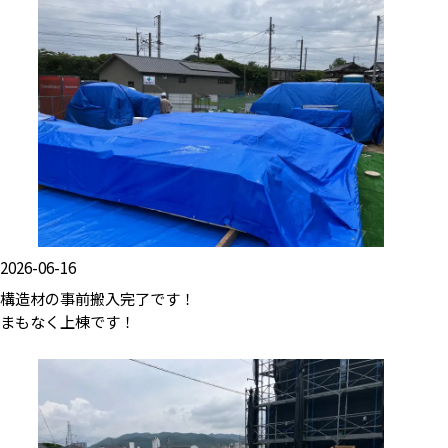
2026-06-16
構造材の事前搬入完了です！
まもなく上棟です！