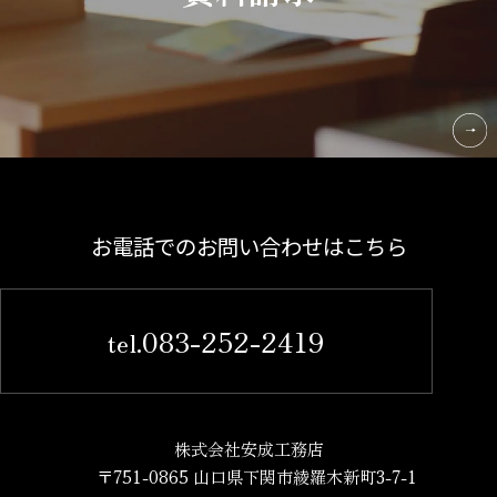
お電話でのお問い合わせはこちら
083-252-2419
tel.
株式会社安成工務店
〒751-0865 山口県下関市綾羅木新町3-7-1