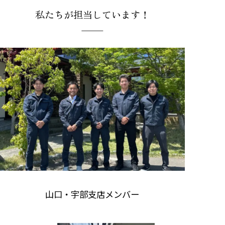
私たちが担当しています！
山口・宇部支店メンバー