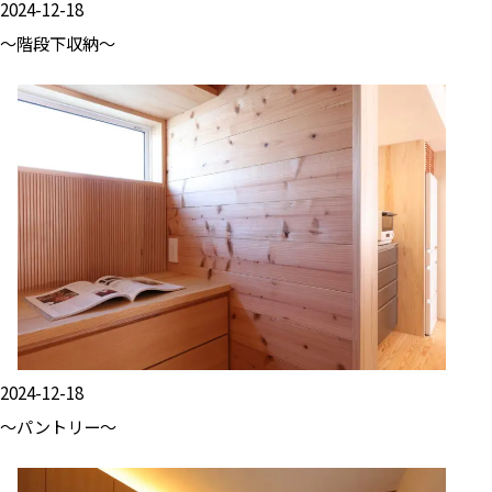
2024-12-18
～階段下収納～
2024-12-18
～パントリー～