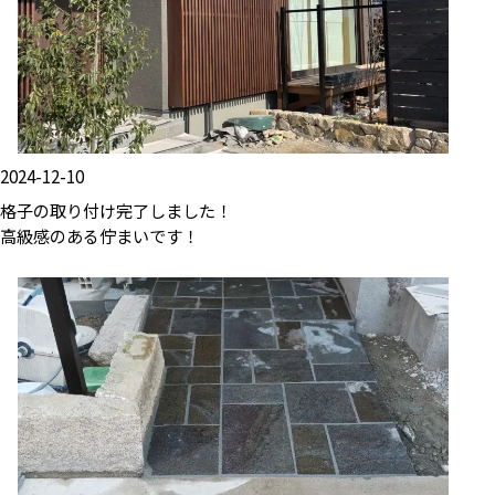
2024-12-10
格子の取り付け完了しました！
高級感のある佇まいです！