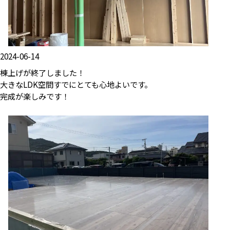
2024-06-14
棟上げが終了しました！
大きなLDK空間すでにとても心地よいです。
完成が楽しみです！