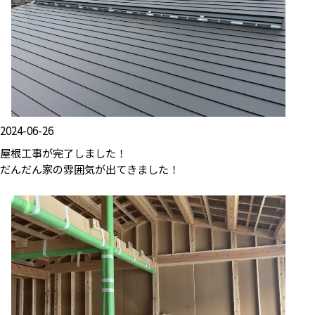
2024-06-26
屋根工事が完了しました！
だんだん家の雰囲気が出てきました！