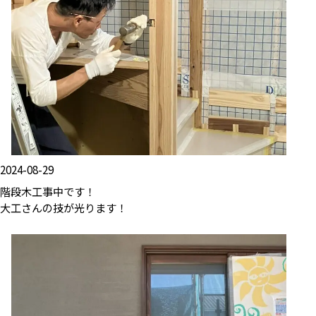
2024-08-29
階段木工事中です！
大工さんの技が光ります！