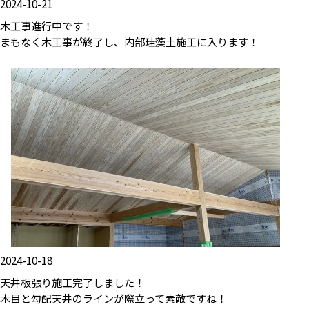
2024-10-21
木工事進行中です！
まもなく木工事が終了し、内部珪藻土施工に入ります！
2024-10-18
天井板張り施工完了しました！
木目と勾配天井のラインが際立って素敵ですね！