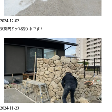
2024-12-02
玄関周りﾀｲﾙ張り中です！
2024-11-23