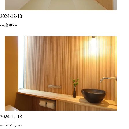
2024-12-18
～寝室～
2024-12-18
～トイレ～