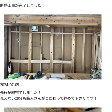
断熱工事が完了しました！
2024-07-09
先行配線完了しました！
見えない部分も職人さんがこだわって納めて下さります！