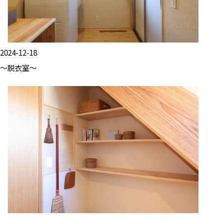
2024-12-18
～脱衣室～