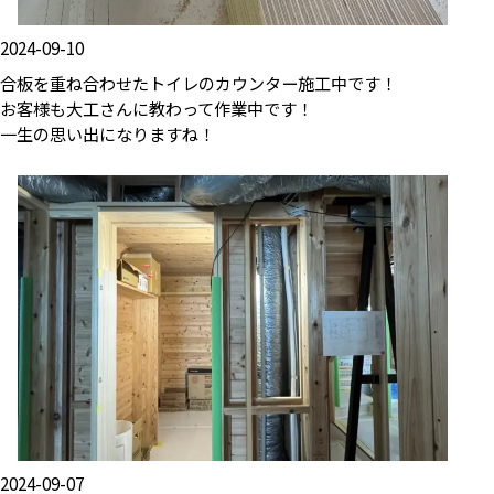
2024-09-10
合板を重ね合わせたトイレのカウンター施工中です！
お客様も大工さんに教わって作業中です！
一生の思い出になりますね！
2024-09-07