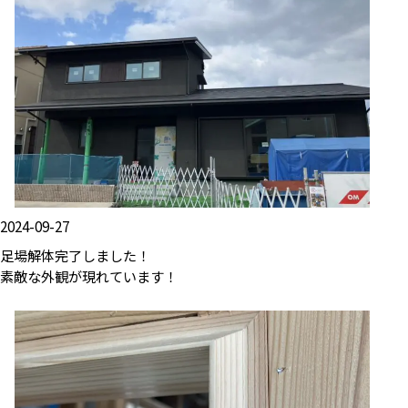
2024-09-27
足場解体完了しました！
素敵な外観が現れています！