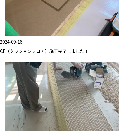
2024-09-16
CF（クッションフロア）施工完了しました！