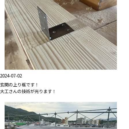
2024-07-02
玄関の上り框です！
大工さんの技術が光ります！