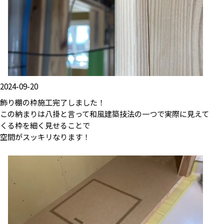
2024-09-20
飾り棚の枠施工完了しました！
この納まりは八掛と言って和風建築技法の一つで実際に見えて
くる枠を細く見せることで
空間がスッキリなります！