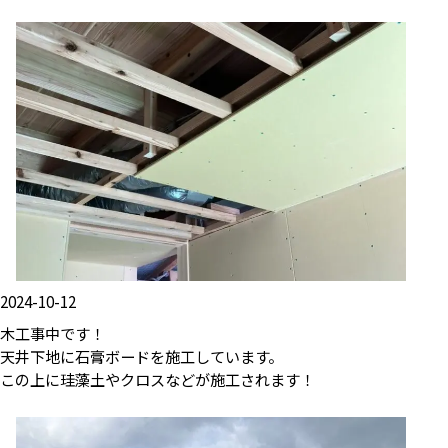
2024-10-12
木工事中です！
天井下地に石膏ボードを施工しています。
この上に珪藻土やクロスなどが施工されます！