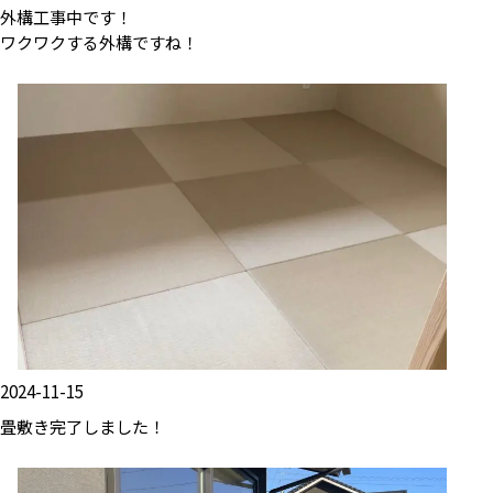
外構工事中です！
ワクワクする外構ですね！
2024-11-15
畳敷き完了しました！