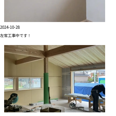
2024-10-28
左官工事中です！