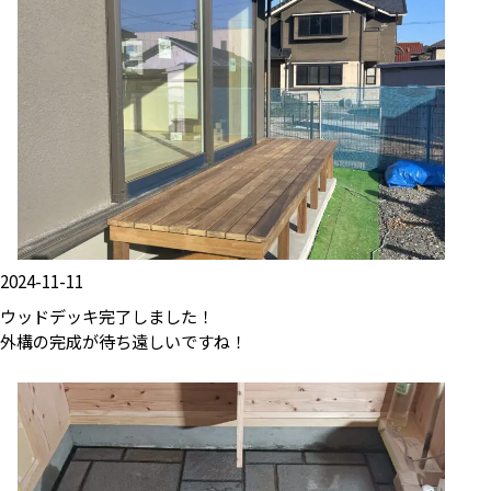
2024-11-11
ウッドデッキ完了しました！
外構の完成が待ち遠しいですね！