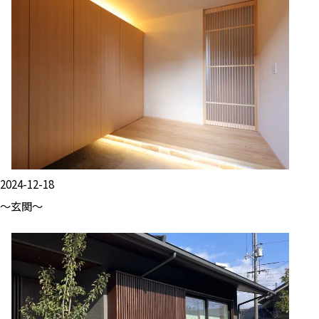
2024-12-18
～玄関～