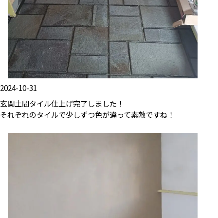
2024-10-31
玄関土間タイル仕上げ完了しました！
それぞれのタイルで少しずつ色が違って素敵ですね！