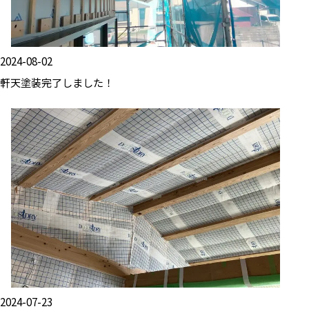
2024-08-02
軒天塗装完了しました！
2024-07-23