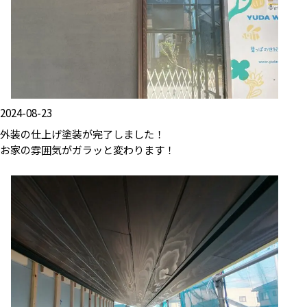
2024-08-23
外装の仕上げ塗装が完了しました！
お家の雰囲気がガラッと変わります！