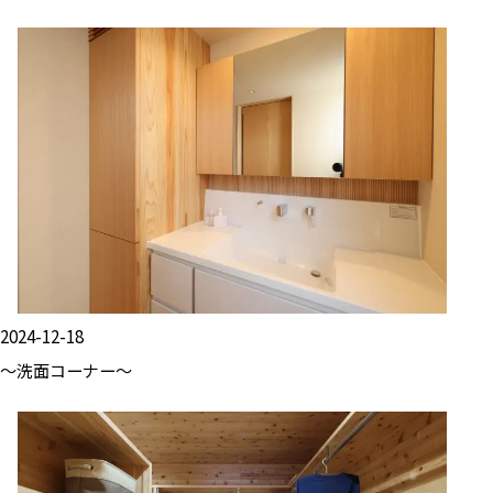
2024-12-18
～洗面コーナー～