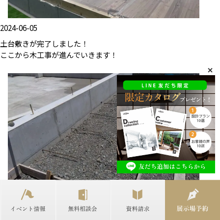
2024-06-05
土台敷きが完了しました！
ここから木工事が進んでいきます！
2024-05-16