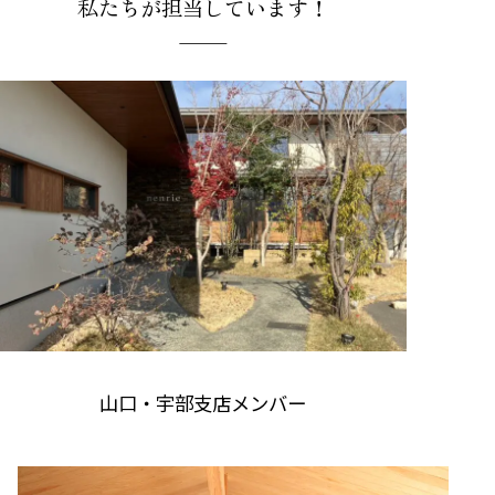
私たちが担当しています！
山口・宇部支店メンバー