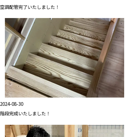
空調配管完了いたしました！
2024-08-30
階段完成いたしました！