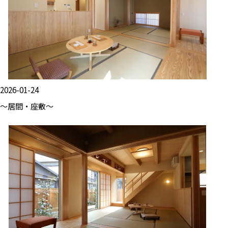
2026-01-24
～居間・座敷～