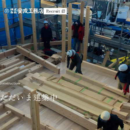
Recruit
ただいま建築中