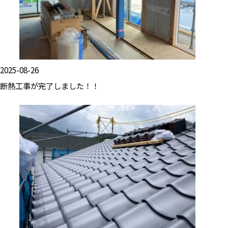
2025-08-26
断熱工事が完了しました！！