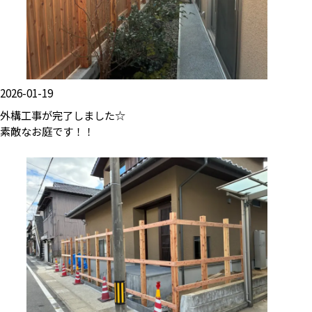
2026-01-19
外構工事が完了しました☆
素敵なお庭です！！