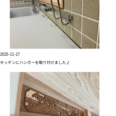
2025-11-27
キッチンにハンガーを取り付けました♪