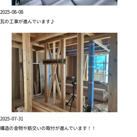
2025-08-08
瓦の工事が進んでいます♪
2025-07-31
構造の金物や筋交いの取付が進んでいます！！