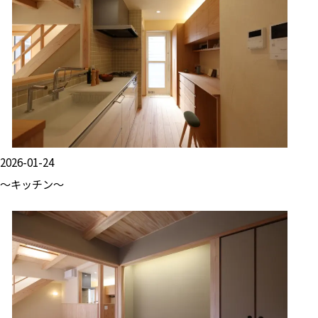
2026-01-24
～キッチン～