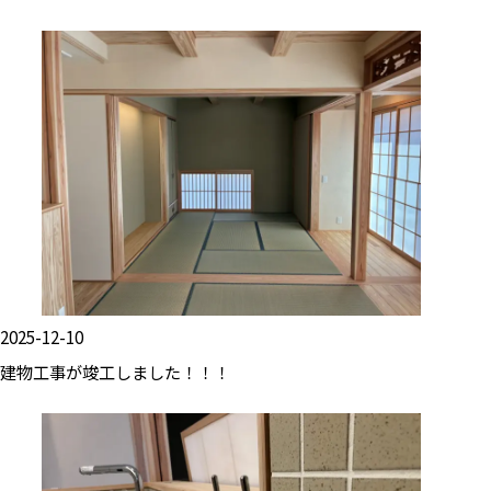
2025-12-10
建物工事が竣工しました！！！