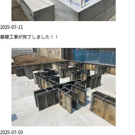
2025-07-11
基礎工事が完了しました！！
2025-07-03