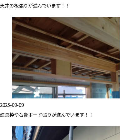
天井の板張りが進んでいます！！
2025-09-09
建具枠や石膏ボード張りが進んでいます！！