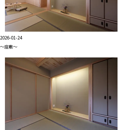
2026-01-24
～座敷～