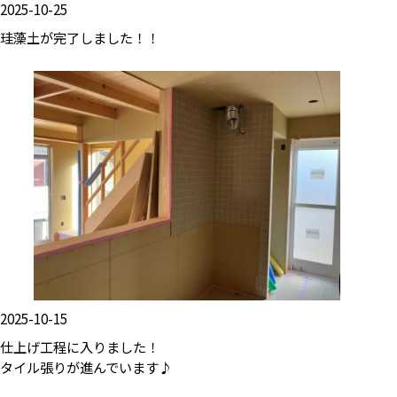
2025-10-25
珪藻土が完了しました！！
2025-10-15
仕上げ工程に入りました！
タイル張りが進んでいます♪