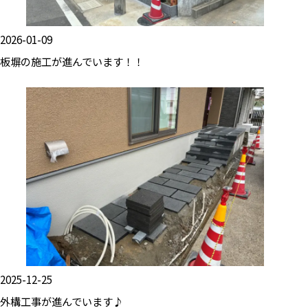
2026-01-09
板塀の施工が進んでいます！！
2025-12-25
外構工事が進んでいます♪