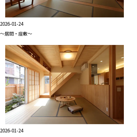
2026-01-24
～居間・座敷～
2026-01-24