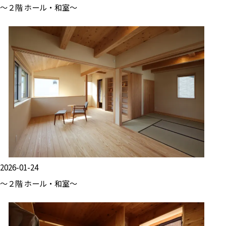
～２階 ホール・和室～
2026-01-24
～２階 ホール・和室～