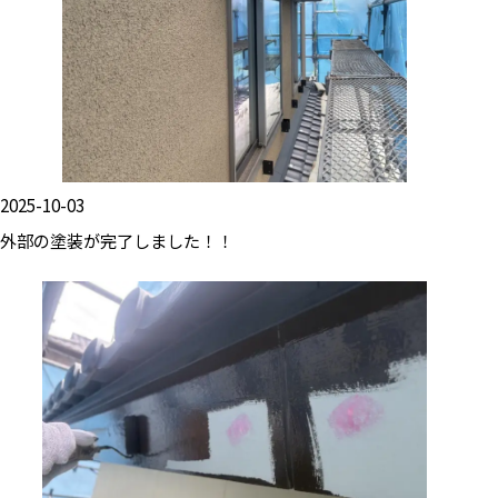
2025-10-03
外部の塗装が完了しました！！