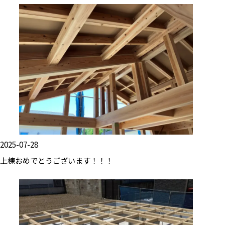
2025-07-28
上棟おめでとうございます！！！