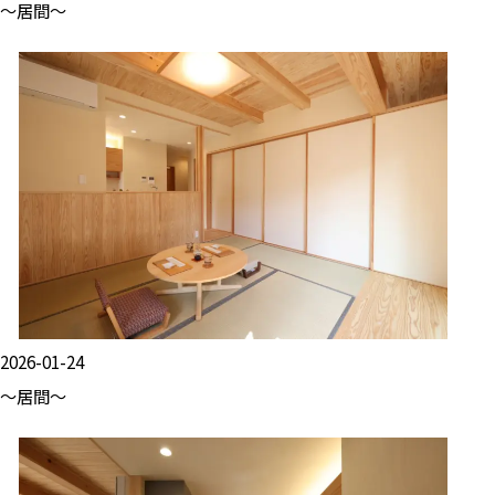
～居間～
2026-01-24
～居間～