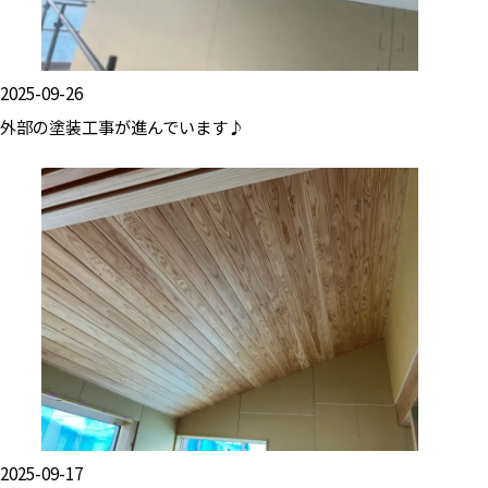
2025-09-26
外部の塗装工事が進んでいます♪
2025-09-17