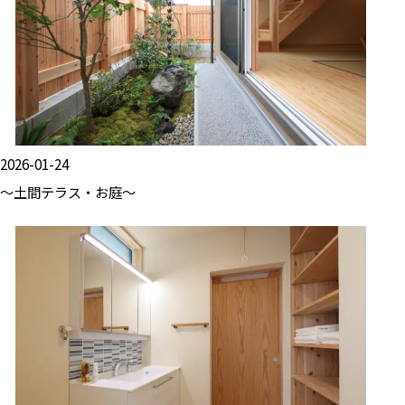
2026-01-24
～土間テラス・お庭～