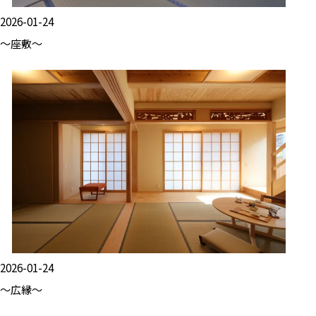
2026-01-24
～座敷～
2026-01-24
～広縁～