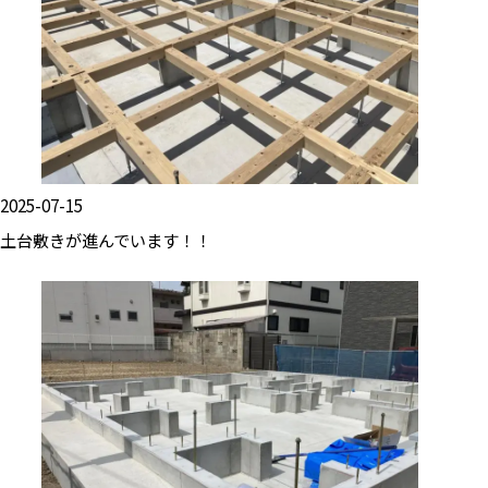
2025-07-15
土台敷きが進んでいます！！