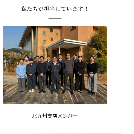
私たちが担当しています！
北九州支店メンバー