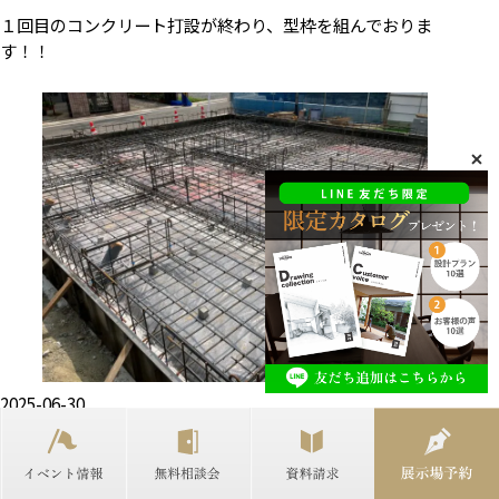
１回目のコンクリート打設が終わり、型枠を組んでおりま
す！！
2025-06-30
配筋が完了しました！