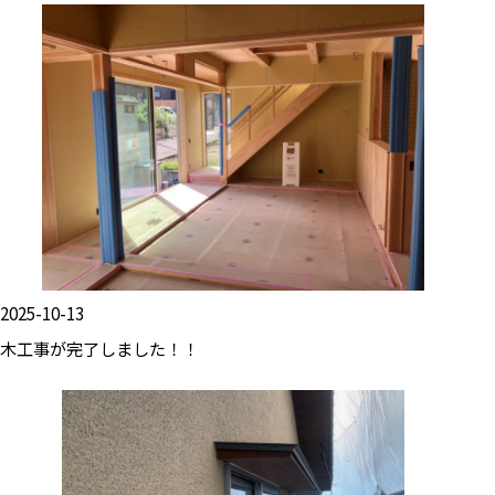
2025-10-13
木工事が完了しました！！