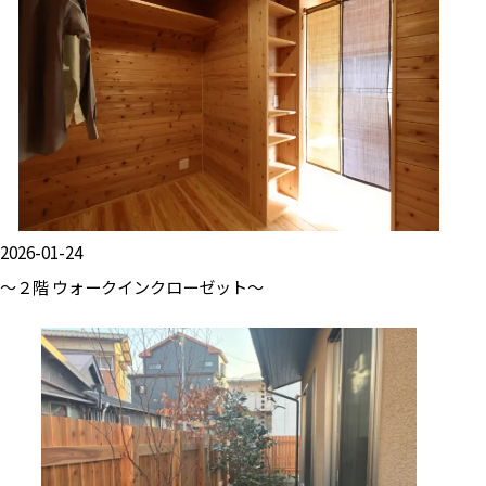
2026-01-24
～２階 ウォークインクローゼット～