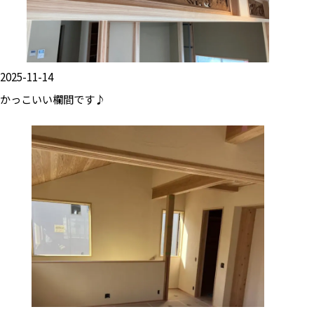
2025-11-14
かっこいい欄間です♪