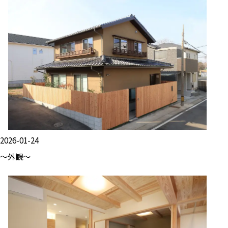
2026-01-24
～外観～