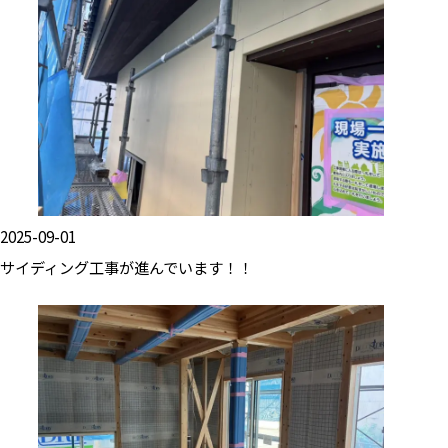
2025-09-01
サイディング工事が進んでいます！！