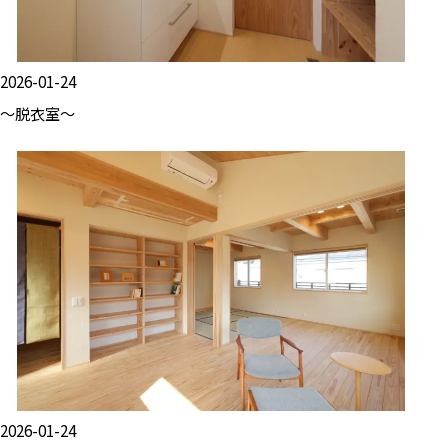
2026-01-24
～脱衣室～
2026-01-24