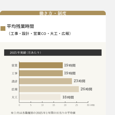
働き方・制度
平均残業時間
（工事・設計・営業CO・大工・広報）