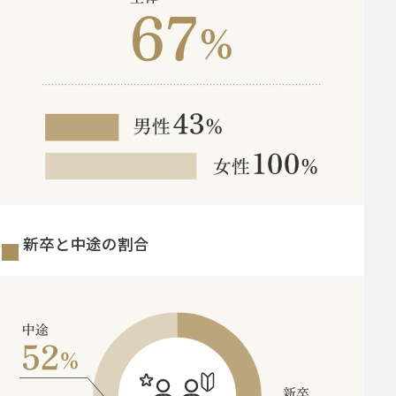
新卒と中途の割合