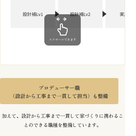
スクロールできます
プロデューサー職
（設計から工事まで一貫して担当）も整備
加えて、設計から工事まで一貫して家づくりに携わるこ
とのできる職種を整備しています。