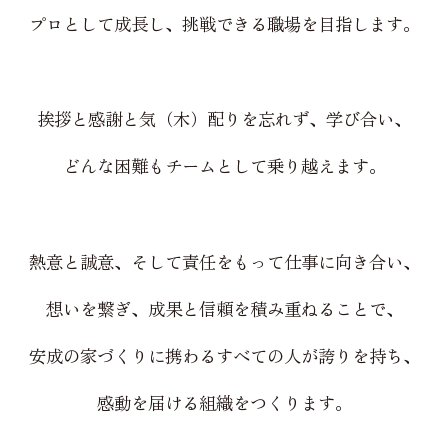
プロとして成長し、挑戦できる職場を目指します。
挨拶と感謝と気（木）配りを忘れず、学び合い、
どんな困難もチームとして乗り越えます。
熱意と誠意、そして責任をもって仕事に向き合い、
想いを繋ぎ、成果と信頼を積み重ねることで、
安成の家づくりに携わるすべての人が誇りを持ち、
感動を届ける組織をつくります。