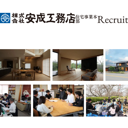
住宅事業本
部