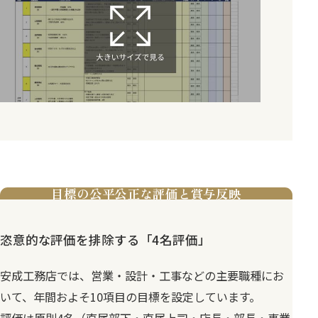
目標の公平公正な評価と賞与反映
恣意的な評価を排除する「4名評価」
安成工務店では、営業・設計・工事などの主要職種にお
いて、年間およそ10項目の目標を設定しています。