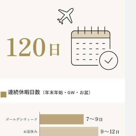
連続休暇日数
（年末年始・GW・お盆）