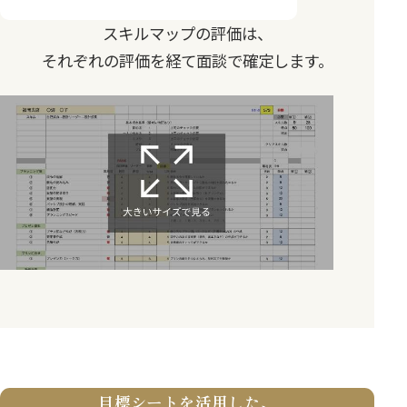
スキルマップの評価は、
それぞれの評価を経て面談で確定します。
目標シートを活用した、