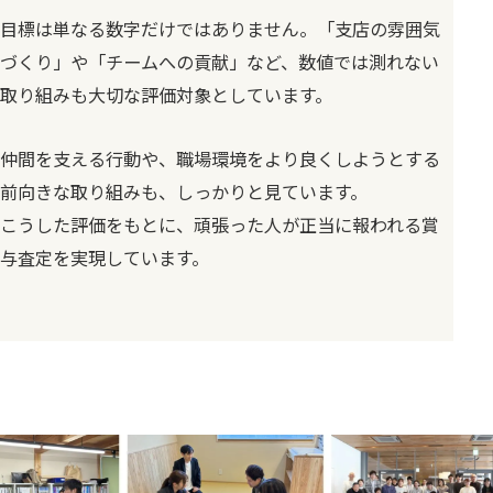
目標は単なる数字だけではありません。「支店の雰囲気
づくり」や「チームへの貢献」など、数値では測れない
取り組みも大切な評価対象としています。
仲間を支える行動や、職場環境をより良くしようとする
前向きな取り組みも、しっかりと見ています。
こうした評価をもとに、頑張った人が正当に報われる賞
与査定を実現しています。