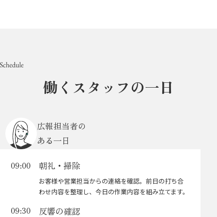
働くスタッフの一日
広報担当者の
ある一日
朝礼・掃除
09:00
お客様や営業担当からの連絡を確認。前日の打ち合
わせ内容を整理し、今日の作業内容を組み立てます。
反響の確認
09:30