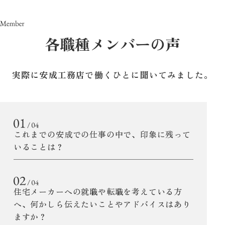
各職種メンバーの声
実際に安成工務店で働くひとに聞いてみました。
これまでの安成での仕事の中で、印象に残って
いることは？
住宅メーカーへの就職や転職を考えている方
へ、何かしら伝えたいことやアドバイスはあり
ますか？