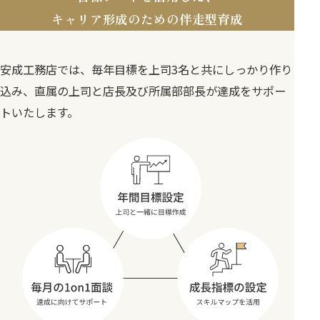
キャリア形成のための伴走型育成
安成工務店では、毎年目標を上司3名と共にしっかり作り
込み、直属の上司と店長及び所属部部長が達成をサポー
トいたします。