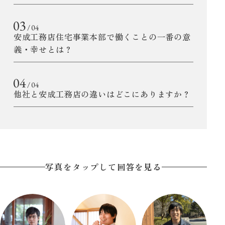
安成工務店住宅事業本部で働くことの一番の意
義・幸せとは？
他社と安成工務店の違いはどこにありますか？
写真をタップして回答を見る