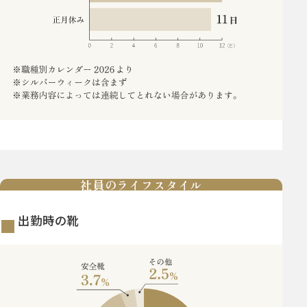
社員のライフスタイル
出勤時の靴