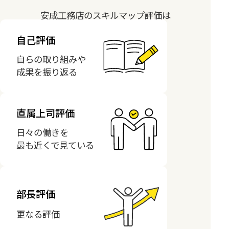
安成工務店のスキルマップ評価は
自己評価
自らの取り組みや
成果を振り返る
直属上司評価
日々の働きを
最も近くで見ている
部長評価
更なる評価