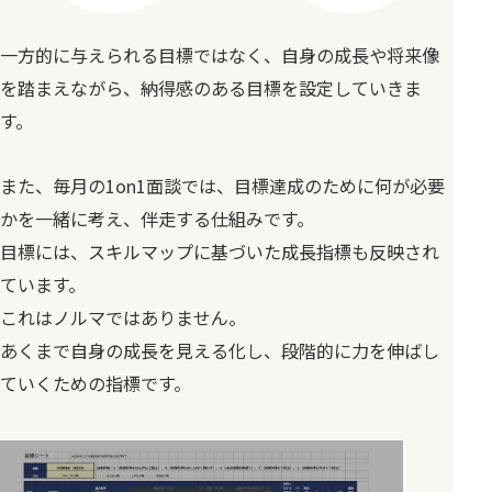
一方的に与えられる目標ではなく、自身の成長や将来像
を踏まえながら、納得感のある目標を設定していきま
す。
また、毎月の1on1面談では、目標達成のために何が必要
かを一緒に考え、伴走する仕組みです。
目標には、スキルマップに基づいた成長指標も反映され
ています。
これはノルマではありません。
あくまで自身の成長を見える化し、段階的に力を伸ばし
ていくための指標です。