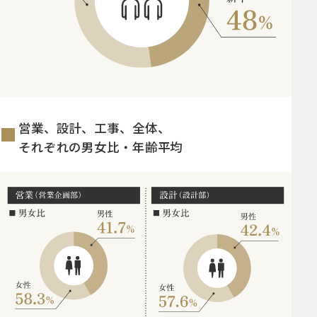
営業、設計、工事、全体、
それぞれの男女比・年齢平均