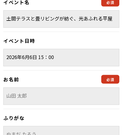
イベント名
イベント日時
お名前
ふりがな