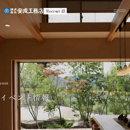
Recruit
イベント情報