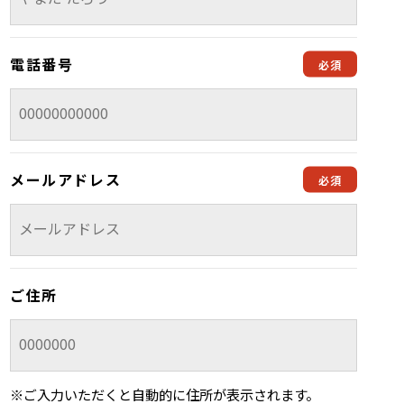
電話番号
メールアドレス
ご住所
※ご入力いただくと自動的に住所が表示されます。