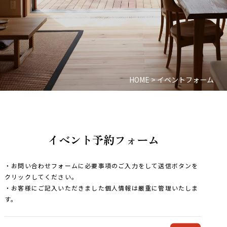
HOME
>
イベントフォーム
イベント予約フォーム
・お問い合わせフォームに必要事項のご入力をして送信ボタンを
クリックしてください。
・お客様にご記入いただきました個人情報は厳重に管理いたしま
す。