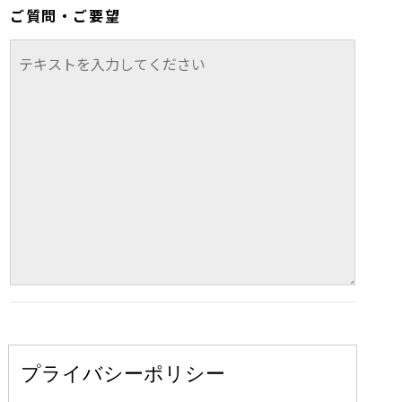
ご質問・ご要望
プライバシーポリシー