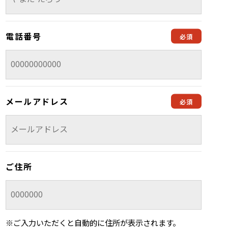
電話番号
メールアドレス
ご住所
※ご入力いただくと自動的に住所が表示されます。