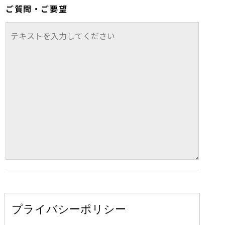
ご質問・ご要望
プライバシーポリシー