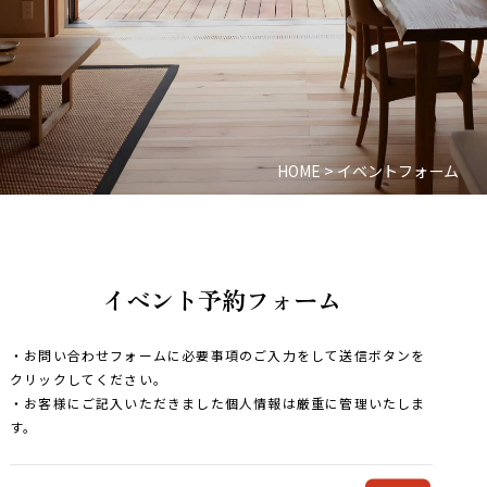
HOME
>
イベントフォーム
イベント予約フォーム
・お問い合わせフォームに必要事項のご入力をして送信ボタンを
クリックしてください。
・お客様にご記入いただきました個人情報は厳重に管理いたしま
す。