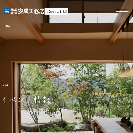
Recruit
イベント情報