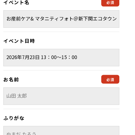
イベント名
イベント日時
お名前
ふりがな