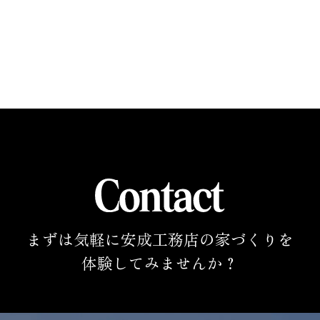
まずは気軽に安成工務店の家づくりを
体験してみませんか？