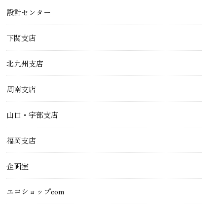
設計センター
下関支店
北九州支店
周南支店
山口・宇部支店
福岡支店
企画室
エコショップcom