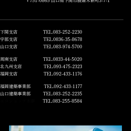
〒751-0865 山口県下関市綾羅木新町3-7-1
下関支店
TEL.083-252-2230
宇部支店
TEL.0836-35-8678
山口支店
TEL.083-974-5700
周南支店
TEL.0833-44-5020
北九州支店
TEL.093-475-2323
福岡支店
TEL.092-433-1176
福岡建築事業部
TEL.092-433-1177
山口建築事業部
TEL.083-252-2235
エコショップ木夢
TEL.083-255-8584