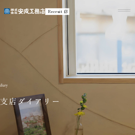
Recruit
支店ダイアリー