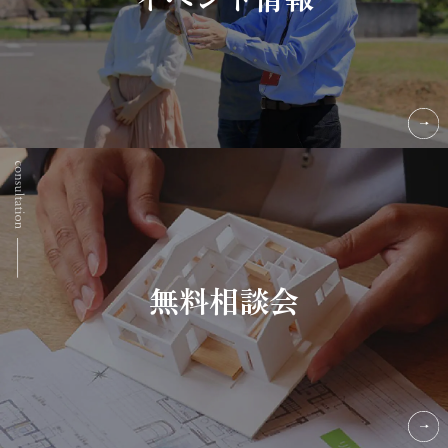
無料相談会