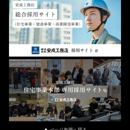
▲ ページ先頭へ戻る