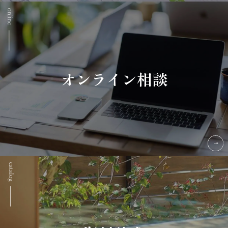
オンライン相談