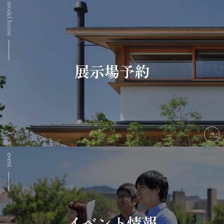
展示場予約
イベント情報