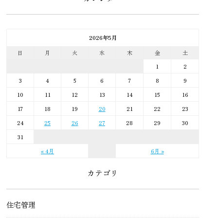
2026年5月
日
月
火
水
木
金
土
1
2
3
4
5
6
7
8
9
10
11
12
13
14
15
16
17
18
19
20
21
22
23
24
25
26
27
28
29
30
31
« 4月
6月 »
カテゴリ
住宅管理