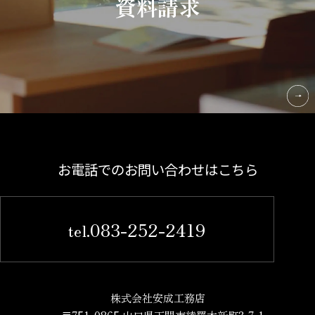
資料請求
お電話でのお問い合わせはこちら
083-252-2419
tel.
株式会社安成工務店