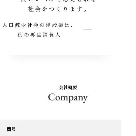
社会をつくります。
人口減少社会の建設業は、
街の再生請負人
会社概要
商号