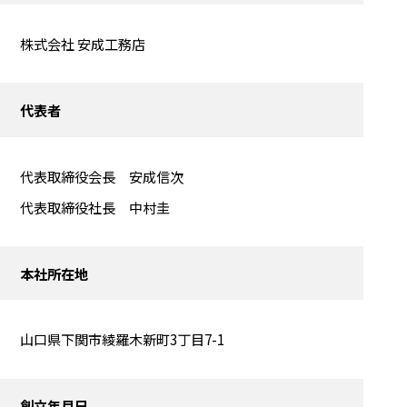
株式会社 安成工務店
代表者
代表取締役会長 安成信次
代表取締役社長 中村圭
本社所在地
山口県下関市綾羅木新町3丁目7-1
創立年月日