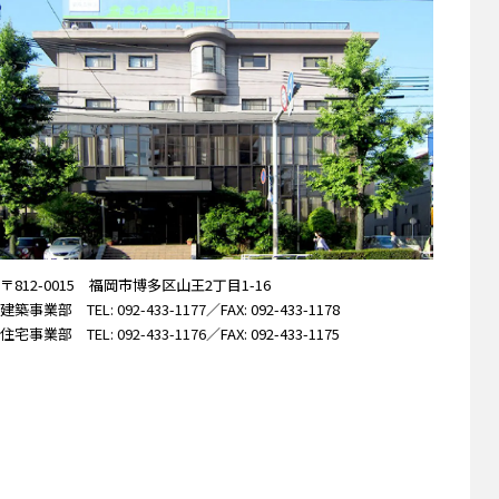
〒812-0015 福岡市博多区山王2丁目1-16
建築事業部
TEL: 092-433-1177
／FAX: 092-433-1178
住宅事業部
TEL: 092-433-1176
／FAX: 092-433-1175