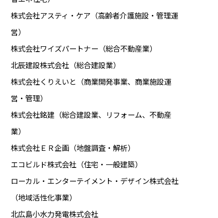
株式会社アスティ・ケア（高齢者介護施設・管理運
営）
株式会社ワイズパートナー（総合不動産業）
北辰建設株式会社（総合建設業）
株式会社くりえいと（商業開発事業、商業施設運
営・管理）
株式会社銘建（総合建設業、リフォーム、不動産
業）
株式会社ＥＲ企画（地盤調査・解析）
エコビルド株式会社（住宅・一般建築）
ローカル・エンターテイメント・デザイン株式会社
（地域活性化事業）
北広島小水力発電株式会社