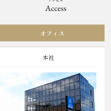
オフィス
本社