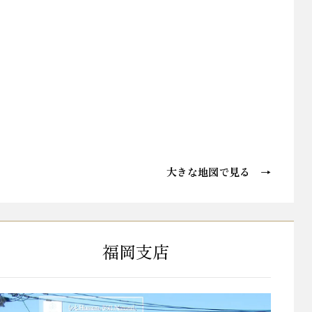
大きな地図で見る →
福岡支店