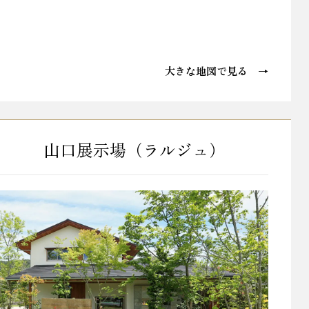
大きな地図で見る →
山口展示場（ラルジュ）