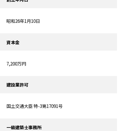
昭和26年1月10日
資本金
7,200万円
建設業許可
国土交通大臣 特-3第17091号
一級建築士事務所