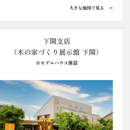
大きな地図で見る →
下関支店
（木の家づくり展示館 下関）
※モデルハウス併設