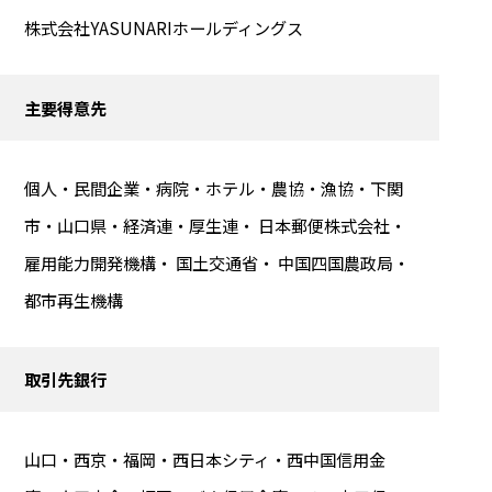
株式会社YASUNARIホールディングス
主要得意先
個人・民間企業・病院・ホテル・農協・漁協・下関
市・山口県・経済連・厚生連・ 日本郵便株式会社・
雇用能力開発機構・ 国土交通省・ 中国四国農政局・
都市再生機構
取引先銀行
山口・西京・福岡・西日本シティ・西中国信用金