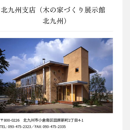
北九州支店（木の家づくり展示館
北九州）
〒800-0226 北九州市小倉南区田原新町2丁目4-1
TEL: 093-475-2323
／FAX: 093-475-2335