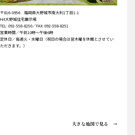
〒816-0956 福岡県大野城市南大利1丁目1-1
Hit大野城住宅展示場
TEL: 092-558-8250
／FAX: 092-558-8251
営業時間／午前10時～午後6時
定休日／毎週火・水曜日（祝日の場合は翌木曜を休館とさせてい
ただきます。）
大きな地図で見る →