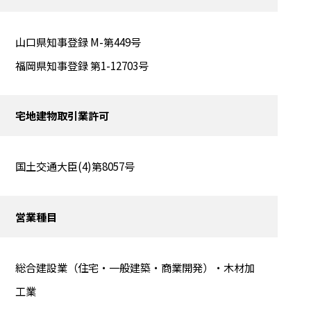
山口県知事登録 M-第449号
福岡県知事登録 第1-12703号
宅地建物取引業許可
国土交通大臣(4)第8057号
営業種目
総合建設業（住宅・一般建築・商業開発）・木材加
工業