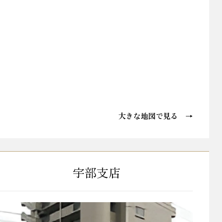
大きな地図で見る →
宇部支店