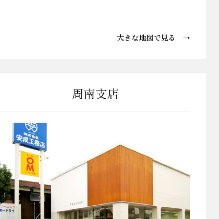
大きな地図で見る →
周南支店