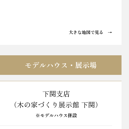
大きな地図で見る →
モデルハウス・展示場
下関支店
（木の家づくり展示館 下関）
※モデルハウス併設