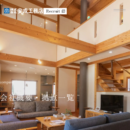
Recruit
会社概要・拠点一覧