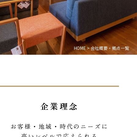
HOME
>
会社概要・拠点一覧
企業理念
お客様・地域・時代のニーズに
高いレベルで応えられる