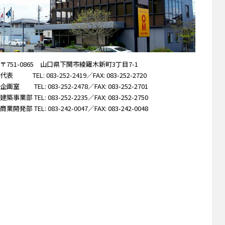
〒751-0865 山口県下関市綾羅木新町3丁目7-1
代表
TEL: 083-252-2419
／FAX: 083-252-2720
企画室
TEL: 083-252-2478
／FAX: 083-252-2701
建築事業部
TEL: 083-252-2235
／FAX: 083-252-2750
商業開発部
TEL: 083-242-0047
／FAX: 083-242-0048