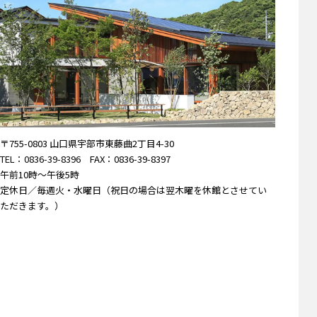
〒755-0803 山口県宇部市東藤曲2丁目4-30
TEL：0836-39-8396
FAX：0836-39-8397
午前10時～午後5時
定休日／毎週火・水曜日（祝日の場合は翌木曜を休館とさせてい
ただきます。）