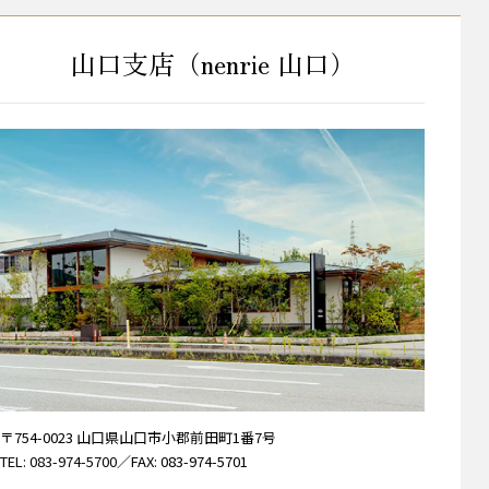
山口支店（nenrie 山口）
〒754-0023 山口県山口市小郡前田町1番7号
TEL: 083-974-5700
／FAX: 083-974-5701