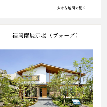
大きな地図で見る →
福岡南展示場（ヴォーグ）