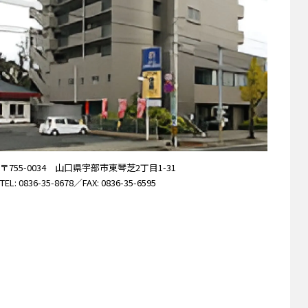
〒755-0034 山口県宇部市東琴芝2丁目1-31
TEL: 0836-35-8678
／FAX: 0836-35-6595