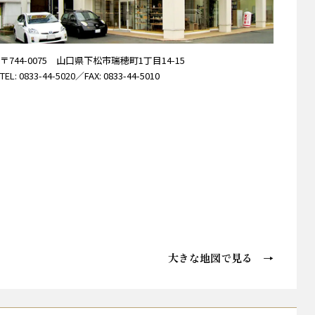
〒744-0075 山口県下松市瑞穂町1丁目14-15
TEL: 0833-44-5020
／FAX: 0833-44-5010
大きな地図で見る →