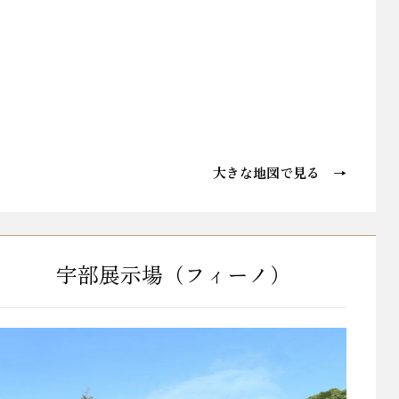
大きな地図で見る →
宇部展示場（フィーノ）