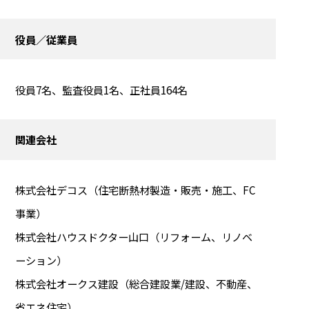
役員／従業員
役員7名、監査役員1名、正社員164名
関連会社
株式会社デコス（住宅断熱材製造・販売・施工、FC
事業）
株式会社ハウスドクター山口（リフォーム、リノベ
ーション）
株式会社オークス建設（総合建設業/建設、不動産、
省エネ住宅）