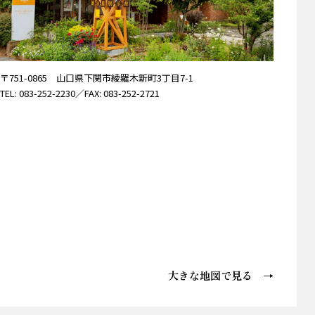
〒751-0865 山口県下関市綾羅木新町3丁目7-1
TEL: 083-252-2230
／FAX: 083-252-2721
大きな地図で見る →