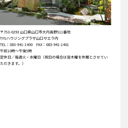
〒753-0293 山口県山口市大内長野511番地
TYSハウジングプラザ山口サエラ内
TEL：083-941-1400
FAX：083-941-1401
午前10時～午後5時
定休日／毎週火・水曜日（祝日の場合は翌木曜を休館とさせてい
ただきます。）